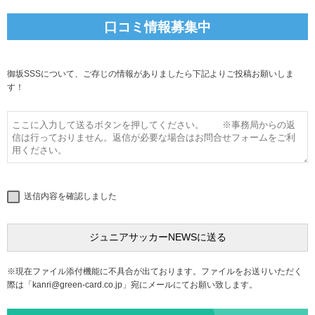
口コミ情報募集中
御坂SSSについて、ご存じの情報がありましたら下記よりご投稿お願いしま
す！
送信内容を確認しました
※現在ファイル添付機能に不具合が出ております。ファイルをお送りいただく
際は「
kanri@green-card.co.jp
」宛にメールにてお願い致します。