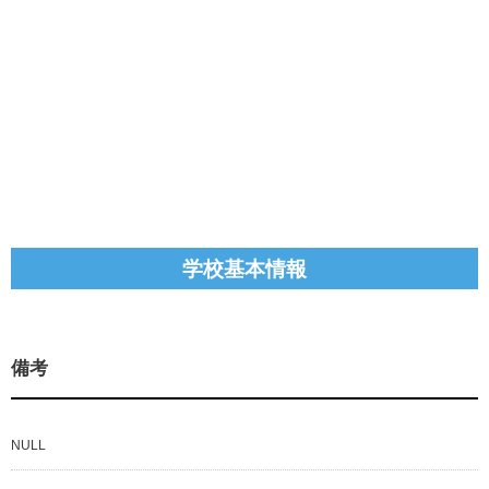
学校基本情報
備考
NULL