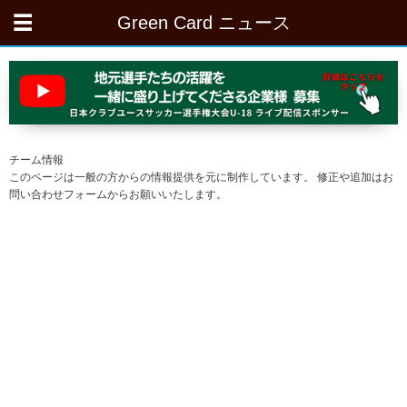
Green Card ニュース
チーム情報
このページは一般の方からの情報提供を元に制作しています。 修正や追加はお
問い合わせフォームからお願いいたします。