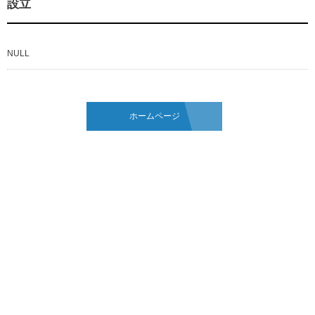
設立
NULL
ホームページ