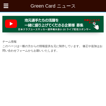
Green Card ニュース
チーム情報
このページは一般の方からの情報提供を元に制作しています。 修正や追加はお
問い合わせフォームからお願いいたします。