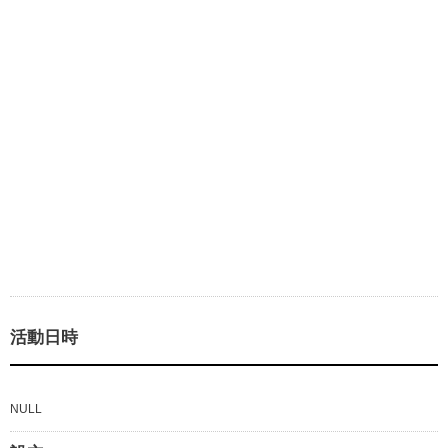
活動日時
NULL