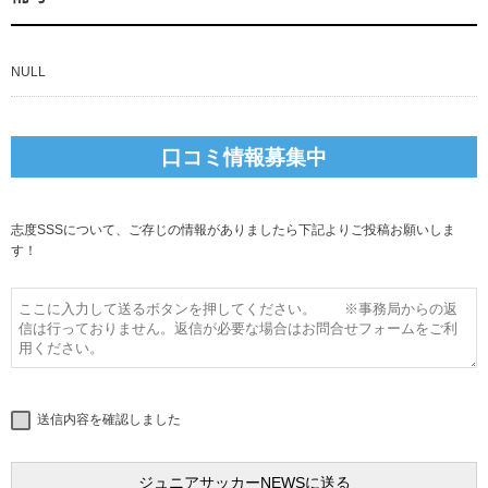
NULL
口コミ情報募集中
志度SSSについて、ご存じの情報がありましたら下記よりご投稿お願いしま
す！
送信内容を確認しました