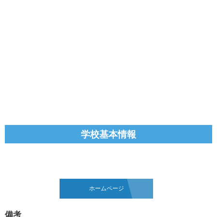
学校基本情報
ホームページ
備考