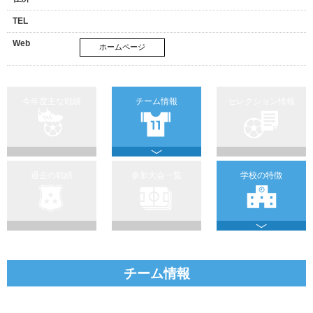
TEL
Web
ホームページ
今年度主な戦績
チーム情報
セレクション情報
過去の戦績
参加大会一覧
学校の特徴
チーム情報