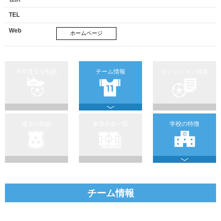
TEL
Web
ホームページ
今年度主な戦績
チーム情報
セレクション情報
過去の戦績
参加大会一覧
学校の特徴
チーム情報