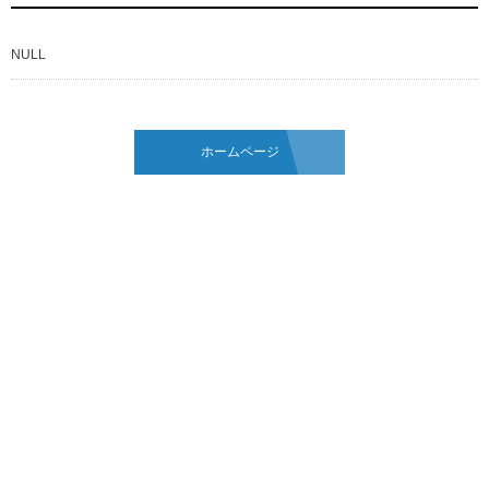
NULL
ホームページ