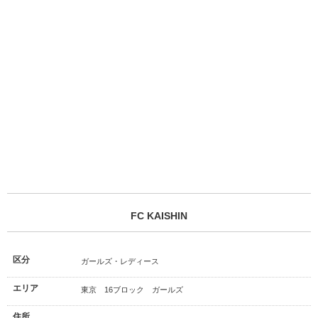
FC KAISHIN
区分
ガールズ・レディース
エリア
東京 16ブロック ガールズ
住所