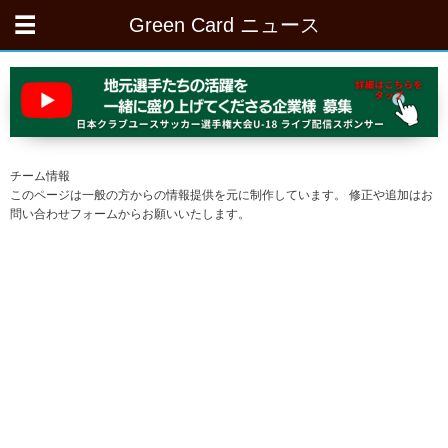
Green Card ニュース
チーム情報
このページは一般の方からの情報提供を元に制作しています。 修正や追加はお
問い合わせフォームからお願いいたします。