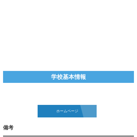
学校基本情報
ホームページ
備考