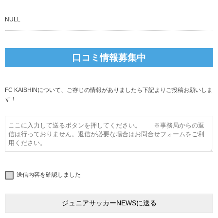
NULL
口コミ情報募集中
FC KAISHINについて、ご存じの情報がありましたら下記よりご投稿お願いしま
す！
送信内容を確認しました