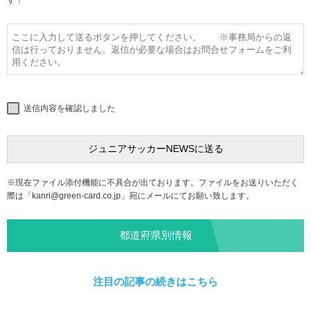
す！
送信内容を確認しました
※現在ファイル添付機能に不具合が出ております。ファイルをお送りいただく
際は「
kanri@green-card.co.jp
」宛にメールにてお願い致します。
都道府県別情報
注目の記事の続きはこちら