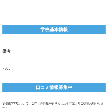
学校基本情報
備考
NULL
口コミ情報募集中
板柳南SSSについて、ご存じの情報がありましたら下記よりご投稿お願いしま