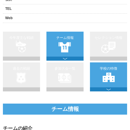
TEL
Web
今年度主な戦績
チーム情報
セレクション情報
過去の戦績
参加大会一覧
学校の特徴
チーム情報
チームの紹介