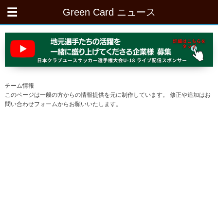
Green Card ニュース
チーム情報
このページは一般の方からの情報提供を元に制作しています。 修正や追加はお
問い合わせフォームからお願いいたします。