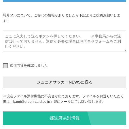
羽月SSSについて、ご存じの情報がありましたら下記よりご投稿お願いしま
す！
送信内容を確認しました
※現在ファイル添付機能に不具合が出ております。ファイルをお送りいただく
際は「
kanri@green-card.co.jp
」宛にメールにてお願い致します。
都道府県別情報