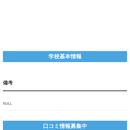
学校基本情報
備考
NULL
口コミ情報募集中