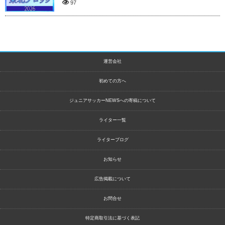
97
運営会社
初めての方へ
ジュニアサッカーNEWSへの寄稿について
ライター一覧
ライターブログ
お知らせ
広告掲載について
お問合せ
特定商取引法に基づく表記