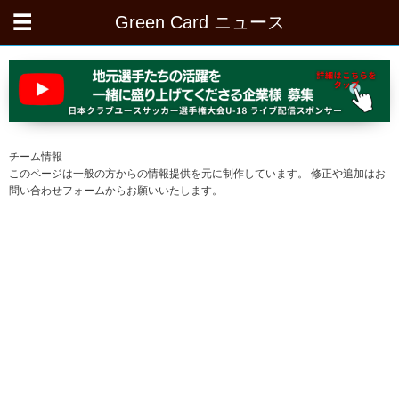
Green Card ニュース
チーム情報
このページは一般の方からの情報提供を元に制作しています。 修正や追加はお
問い合わせフォームからお願いいたします。