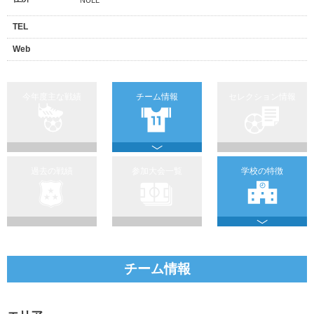
TEL
Web
今年度主な戦績
チーム情報
セレクション情報
過去の戦績
参加大会一覧
学校の特徴
チーム情報