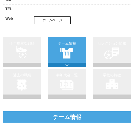
TEL
Web
ホームページ
今年度主な戦績
チーム情報
セレクション情報
過去の戦績
参加大会一覧
学校の特徴
チーム情報