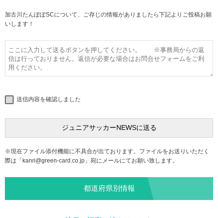
加古川たんぽぽSCについて、ご存じの情報がありましたら下記よりご投稿お願
いします！
送信内容を確認しました
※現在ファイル添付機能に不具合が出ております。ファイルをお送りいただく
際は「
kanri@green-card.co.jp
」宛にメールにてお願い致します。
都道府県別情報