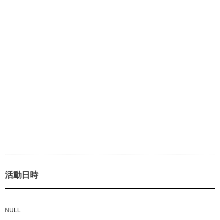
活動日時
NULL