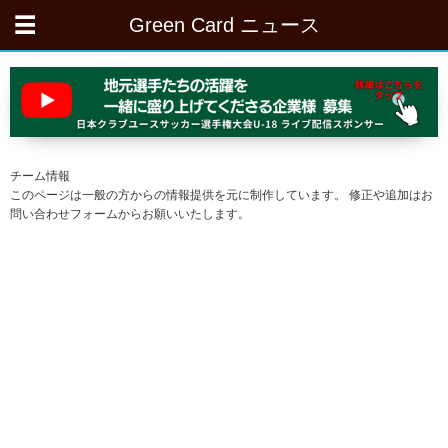
Green Card ニュース
チーム情報
このページは一般の方からの情報提供を元に制作しています。 修正や追加はお
問い合わせフォームからお願いいたします。