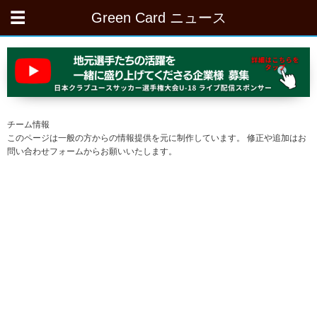
Green Card ニュース
チーム情報
このページは一般の方からの情報提供を元に制作しています。 修正や追加はお
問い合わせフォームからお願いいたします。