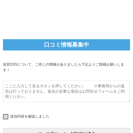
口コミ情報募集中
岩切SSSについて、ご存じの情報がありましたら下記よりご投稿お願いしま
す！
送信内容を確認しました