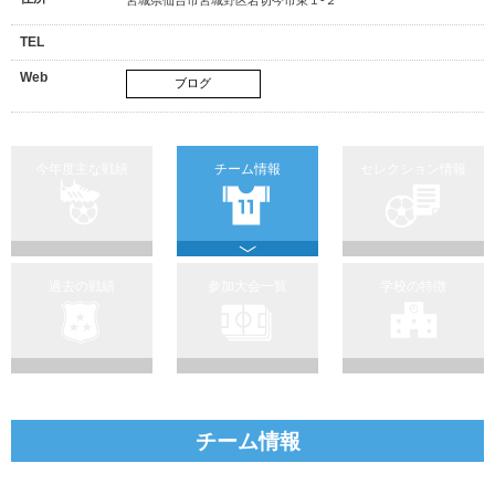
TEL
Web
ブログ
今年度主な戦績
チーム情報
セレクション情報
過去の戦績
参加大会一覧
学校の特徴
チーム情報