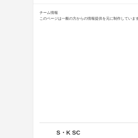
チーム情報
このページは一般の方からの情報提供を元に制作しています
S・K SC