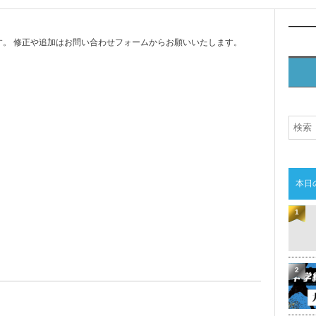
。 修正や追加はお問い合わせフォームからお願いいたします。
本日
1
2