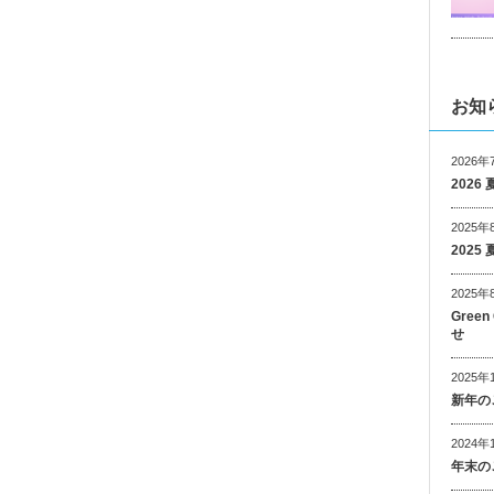
お知
2026年
202
2025年
202
2025年
Gree
せ
2025年
新年の
2024年
年末の