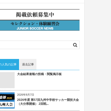
の人気の記事
過去記事
大会結果速報の投稿・閲覧掲示板
2026年8月7日
2026年度 第57回九州中学校サッカー競技大会
（大分県開催） 2回戦...