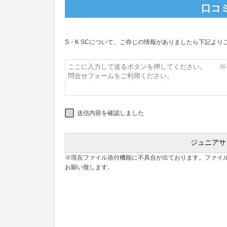
口コ
S・K SCについて、ご存じの情報がありましたら下記より
送信内容を確認しました
※現在ファイル添付機能に不具合が出ております。ファイ
お願い致します。