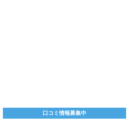
口コミ情報募集中