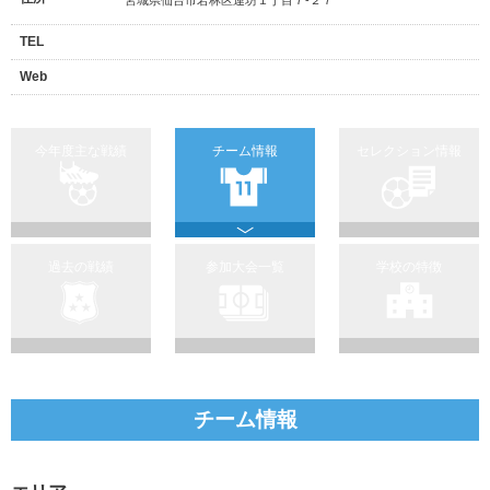
TEL
Web
今年度主な戦績
チーム情報
セレクション情報
過去の戦績
参加大会一覧
学校の特徴
チーム情報