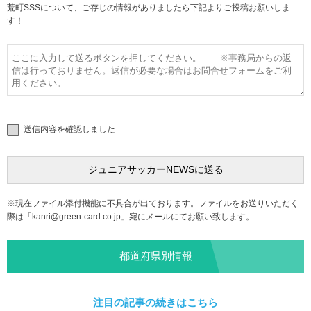
荒町SSSについて、ご存じの情報がありましたら下記よりご投稿お願いしま
す！
送信内容を確認しました
※現在ファイル添付機能に不具合が出ております。ファイルをお送りいただく
際は「
kanri@green-card.co.jp
」宛にメールにてお願い致します。
都道府県別情報
注目の記事の続きはこちら