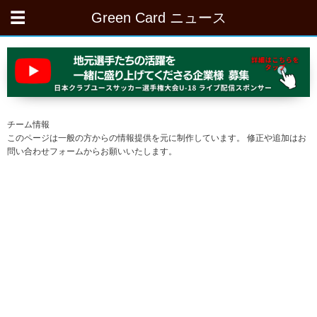
Green Card ニュース
チーム情報
このページは一般の方からの情報提供を元に制作しています。 修正や追加はお
問い合わせフォームからお願いいたします。