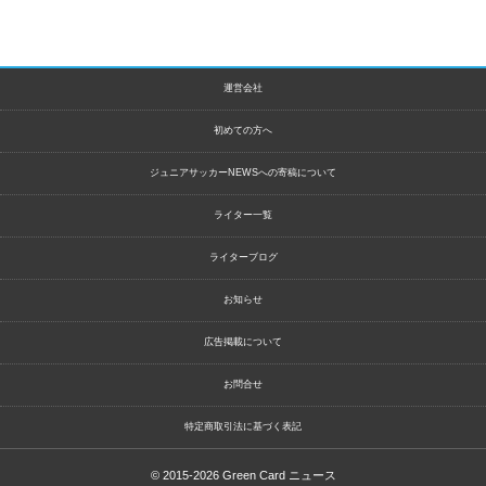
運営会社
初めての方へ
ジュニアサッカーNEWSへの寄稿について
ライター一覧
ライターブログ
お知らせ
広告掲載について
お問合せ
特定商取引法に基づく表記
© 2015-2026
Green Card ニュース