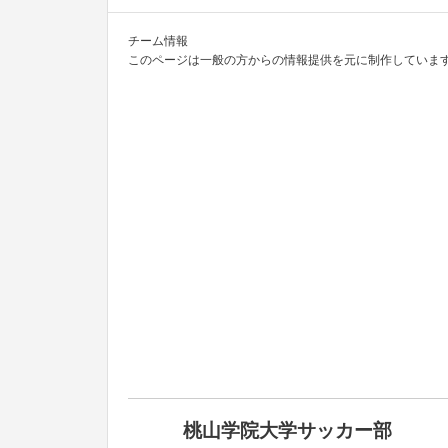
チーム情報
このページは一般の方からの情報提供を元に制作しています
桃山学院大学サッカー部