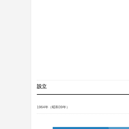
設立
1964年（昭和39年）