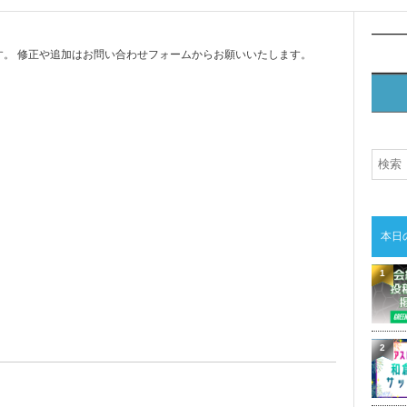
。 修正や追加はお問い合わせフォームからお願いいたします。
本日
1
2