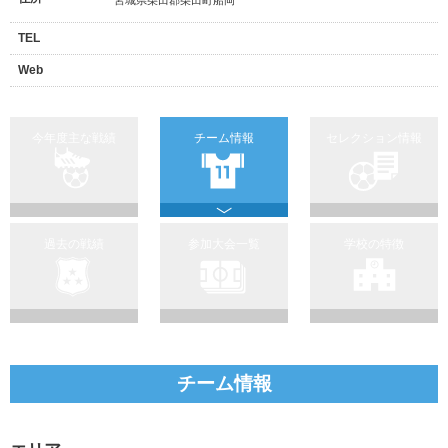
TEL
Web
今年度主な戦績
チーム情報
セレクション情報
過去の戦績
参加大会一覧
学校の特徴
チーム情報