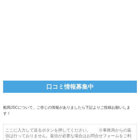
口コミ情報募集中
船岡JSCについて、ご存じの情報がありましたら下記よりご投稿お願いしま
す！