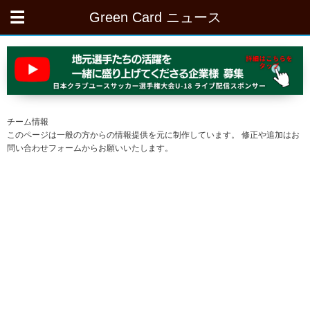
Green Card ニュース
チーム情報
このページは一般の方からの情報提供を元に制作しています。 修正や追加はお
問い合わせフォームからお願いいたします。