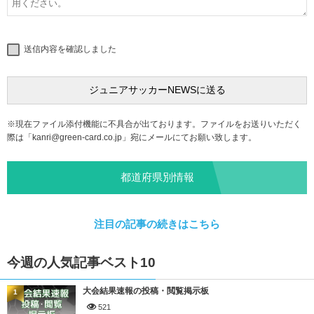
送信内容を確認しました
※現在ファイル添付機能に不具合が出ております。ファイルをお送りいただく
際は「
kanri@green-card.co.jp
」宛にメールにてお願い致します。
都道府県別情報
注目の記事の続きはこちら
今週の人気記事ベスト10
大会結果速報の投稿・閲覧掲示板
1
521