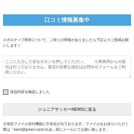
口コミ情報募集中
スポルティフ秋田について、ご存じの情報がありましたら下記よりご投稿お願
いします！
送信内容を確認しました
※現在ファイル添付機能に不具合が出ております。ファイルをお送りいただく
際は「
kanri@green-card.co.jp
」宛にメールにてお願い致します。