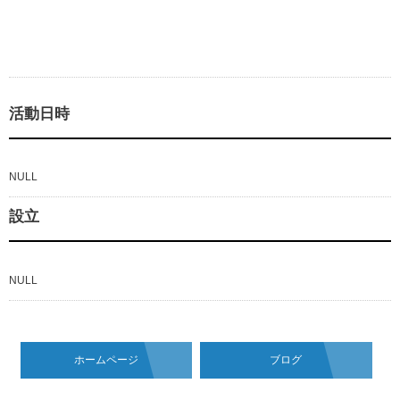
活動日時
NULL
設立
NULL
ホームページ
ブログ