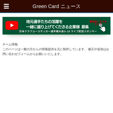
Green Card ニュース
チーム情報
このページは一般の方からの情報提供を元に制作しています。 修正や追加はお
問い合わせフォームからお願いいたします。