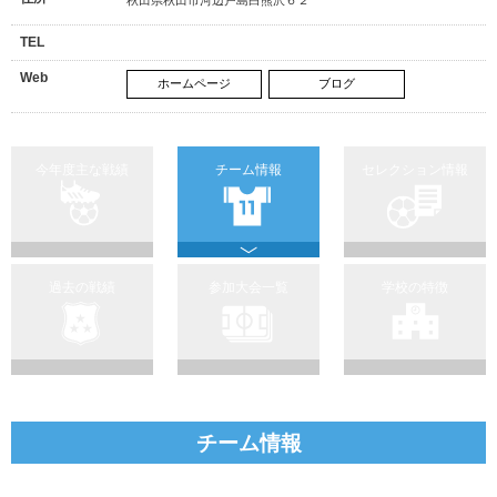
TEL
Web
ホームページ
ブログ
今年度主な戦績
チーム情報
セレクション情報
過去の戦績
参加大会一覧
学校の特徴
チーム情報