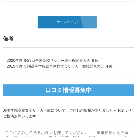
ホームページ
備考
・2020年度 第29回全国高校サッカー選手権関東大会 ５位
・2019年度 全国高等学校総合体育大会サッカー競技関東大会 ４位
口コミ情報募集中
湘南学院高校女子サッカー部について、ご存じの情報がありましたら下記より
ご投稿お願いします！