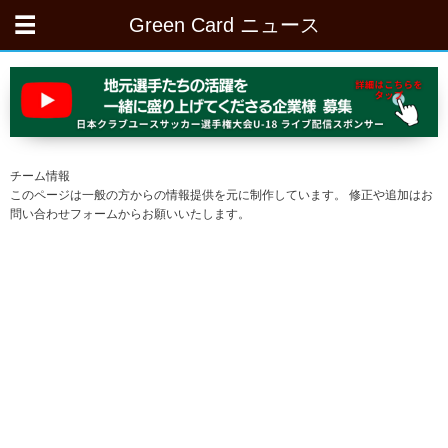
Green Card ニュース
チーム情報
このページは一般の方からの情報提供を元に制作しています。 修正や追加はお
問い合わせフォームからお願いいたします。