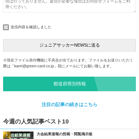
送信内容を確認しました
※現在ファイル添付機能に不具合が出ております。ファイルをお送りいただく
際は「
kanri@green-card.co.jp
」宛にメールにてお願い致します。
都道府県別情報
注目の記事の続きはこちら
今週の人気記事ベスト10
大会結果速報の投稿・閲覧掲示板
1