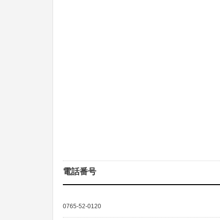
電話番号
0765-52-0120