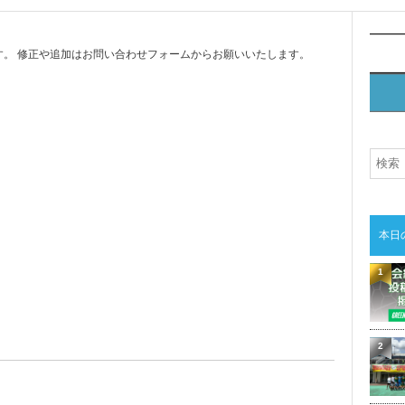
。 修正や追加はお問い合わせフォームからお願いいたします。
本日
1
2