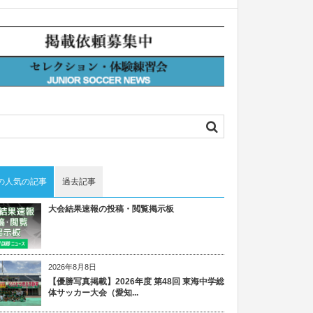
の人気の記事
過去記事
大会結果速報の投稿・閲覧掲示板
2026年8月8日
【優勝写真掲載】2026年度 第48回 東海中学総
体サッカー大会（愛知...