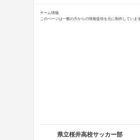
チーム情報
このページは一般の方からの情報提供を元に制作しています
県立桜井高校サッカー部