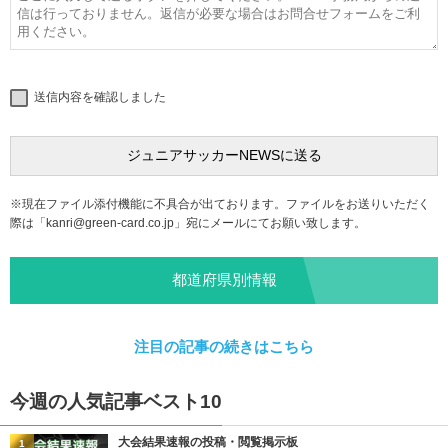
送信内容を確認しました
※現在ファイル添付機能に不具合が出ております。ファイルをお送りいただく
際は「
kanri@green-card.co.jp
」宛にメールにてお願い致します。
都道府県別情報
注目の記事の続きはこちら
今週の人気記事ベスト10
大会結果速報の投稿・閲覧掲示板
1