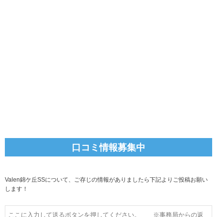
口コミ情報募集中
Valen錦ケ丘SSについて、ご存じの情報がありましたら下記よりご投稿お願い
します！