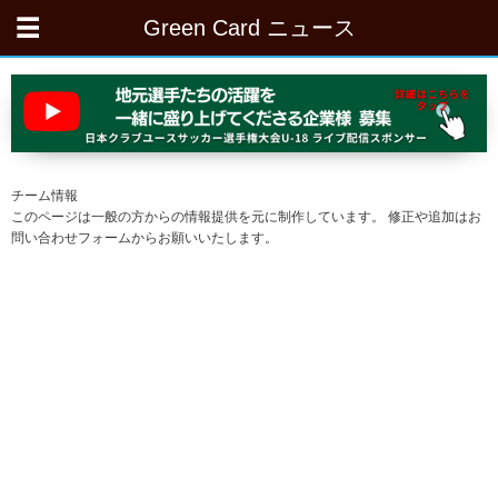
Green Card ニュース
チーム情報
このページは一般の方からの情報提供を元に制作しています。 修正や追加はお
問い合わせフォームからお願いいたします。