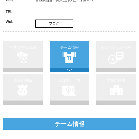
TEL
Web
ブログ
今年度主な戦績
チーム情報
セレクション情報
過去の戦績
参加大会一覧
学校の特徴
チーム情報