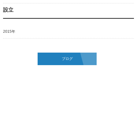
設立
2015年
ブログ