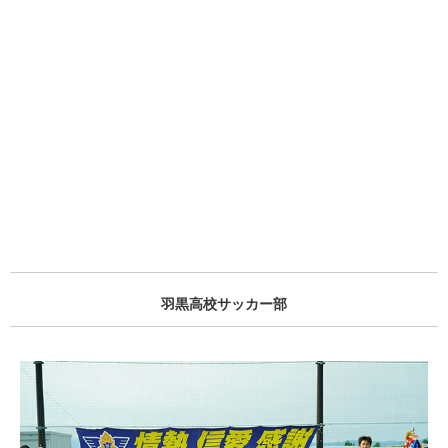
羽黒高校サッカー部