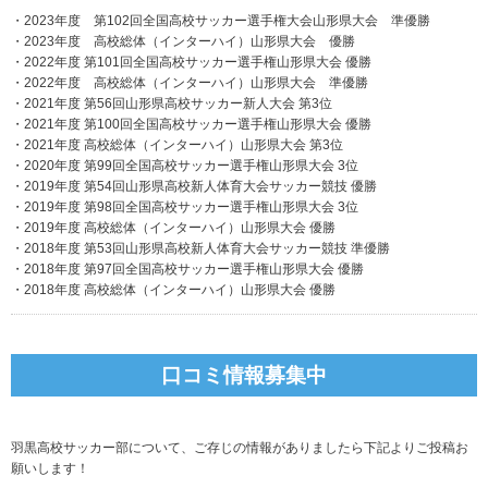
・2023年度 第102回全国高校サッカー選手権大会山形県大会 準優勝
・2023年度 高校総体（インターハイ）山形県大会 優勝
・2022年度 第101回全国高校サッカー選手権山形県大会 優勝
・2022年度 高校総体（インターハイ）山形県大会 準優勝
・2021年度 第56回山形県高校サッカー新人大会 第3位
・2021年度 第100回全国高校サッカー選手権山形県大会 優勝
・2021年度 高校総体（インターハイ）山形県大会 第3位
・2020年度 第99回全国高校サッカー選手権山形県大会 3位
・2019年度 第54回山形県高校新人体育大会サッカー競技 優勝
・2019年度 第98回全国高校サッカー選手権山形県大会 3位
・2019年度 高校総体（インターハイ）山形県大会 優勝
・2018年度 第53回山形県高校新人体育大会サッカー競技 準優勝
・2018年度 第97回全国高校サッカー選手権山形県大会 優勝
・2018年度 高校総体（インターハイ）山形県大会 優勝
口コミ情報募集中
羽黒高校サッカー部について、ご存じの情報がありましたら下記よりご投稿お
願いします！