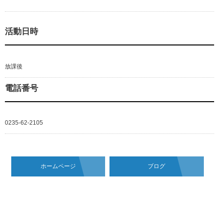
活動日時
放課後
電話番号
0235-62-2105
ホームページ
ブログ