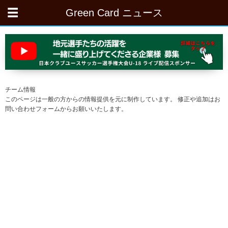
Green Card ニュース
チーム情報
このページは一般の方からの情報提供を元に制作しています。 修正や追加はお
問い合わせフォームからお願いいたします。