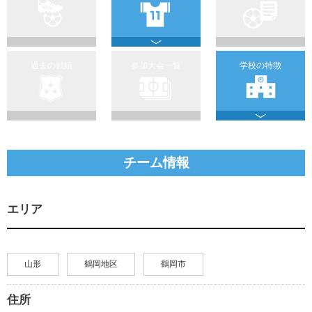
過去の戦績
参加大会一覧
学校の特徴
チーム情報
エリア
山形
鶴岡地区
鶴岡市
住所