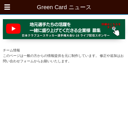
Green Card ニュース
チーム情報
このページは一般の方からの情報提供を元に制作しています。 修正や追加はお
問い合わせフォームからお願いいたします。