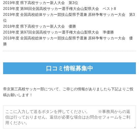
2019年度 県下高校サッカー新人大会 第3位
2019年度 第98回全国高校サッカー選手権大会山梨県大会 ベスト8
2019年度 全国高校総体サッカー競技山梨県予選兼 原杯争奪サッカー大会 第3
位
2018年度 県下高校サッカー新人大会 優勝
2018年度 第97回全国高校サッカー選手権大会山梨県大会 準優勝
2018年度 全国高校総体サッカー競技山梨県予選兼 原杯争奪サッカー大会 優
勝
口コミ情報募集中
帝京第三高校サッカー部について、ご存じの情報がありましたら下記よりご投
稿お願いします！