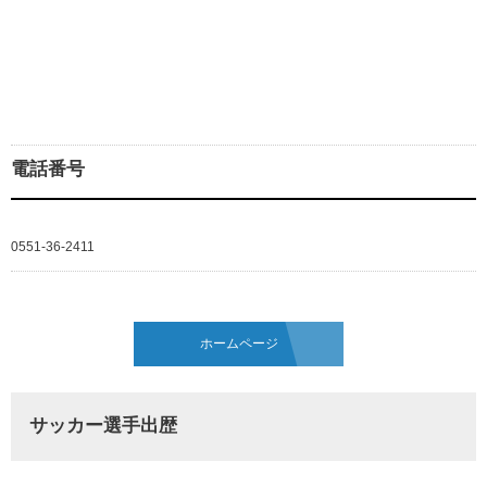
電話番号
0551-36-2411
ホームページ
サッカー選手出歴