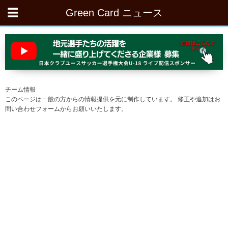
Green Card ニュース
チーム情報
このページは一般の方からの情報提供を元に制作しています。 修正や追加はお
問い合わせフォームからお願いいたします。