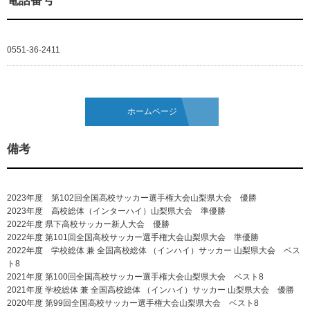
電話番号
0551-36-2411
ホームページ
備考
2023年度 第102回全国高校サッカー選手権大会山梨県大会 優勝
2023年度 高校総体（インターハイ）山梨県大会 準優勝
2022年度 県下高校サッカー新人大会 優勝
2022年度 第101回全国高校サッカー選手権大会山梨県大会 準優勝
2022年度 学校総体 兼 全国高校総体 （インハイ）サッカー 山梨県大会 ベス
ト8
2021年度 第100回全国高校サッカー選手権大会山梨県大会 ベスト8
2021年度 学校総体 兼 全国高校総体 （インハイ）サッカー 山梨県大会 優勝
2020年度 第99回全国高校サッカー選手権大会山梨県大会 ベスト8