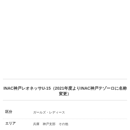
INAC神戸レオネッサU-15（2021年度よりINAC神戸テゾーロに名称
変更）
区分
ガールズ・レディース
エリア
兵庫 神戸支部 その他