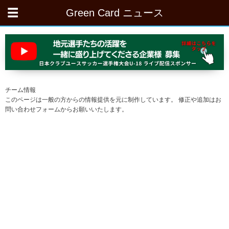
Green Card ニュース
チーム情報
このページは一般の方からの情報提供を元に制作しています。 修正や追加はお
問い合わせフォームからお願いいたします。