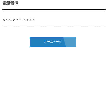
電話番号
０７８−８２２−０１７９
ホームページ