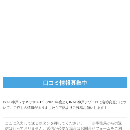
口コミ情報募集中
INAC神戸レオネッサU-15（2021年度よりINAC神戸テゾーロに名称変更）につ
いて、ご存じの情報がありましたら下記よりご投稿お願いします！