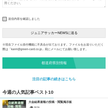
送信内容を確認しました
※現在ファイル添付機能に不具合が出ております。ファイルをお送りいただく
際は「
kanri@green-card.co.jp
」宛にメールにてお願い致します。
都道府県別情報
注目の記事の続きはこちら
今週の人気記事ベスト10
大会結果速報の投稿・閲覧掲示板
1
3576