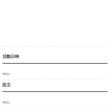
活動日時
NULL
設立
NULL