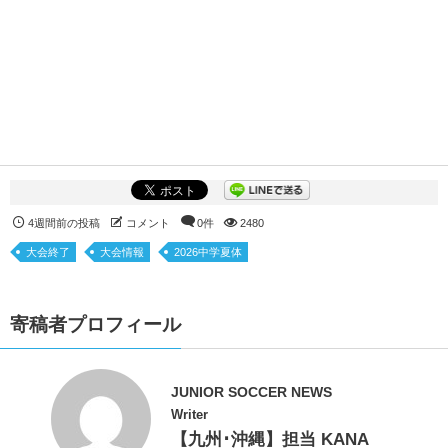
4週間前の投稿
コメント
0件
2480
大会終了
大会情報
2026中学夏体
寄稿者プロフィール
JUNIOR SOCCER NEWS
Writer
【九州･沖縄】担当 KANA