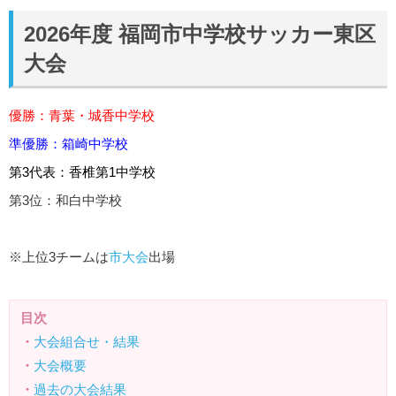
2026年度 福岡市中学校サッカー東区
大会
優勝：青葉・城香中学校
準優勝：箱崎中学校
第3代表：香椎第1中学校
第3位：和白中学校
※上位3チームは
市大会
出場
目次
・
大会組合せ・結果
・
大会概要
・
過去の大会結果