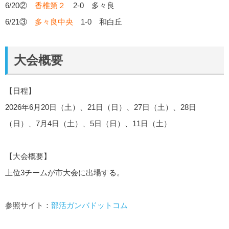
6/20②
香椎第２
2-0 多々良
6/21③
多々良中央
1-0 和白丘
大会概要
【日程】
2026年6月20日（土）、21日（日）、27日（土）、28日
（日）、7月4日（土）、5日（日）、11日（土）
【大会概要】
上位3チームが市大会に出場する。
参照サイト：
部活ガンバドットコム