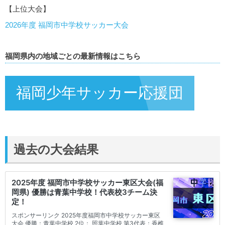
【上位大会】
2026年度 福岡市中学校サッカー大会
福岡県内の地域ごとの最新情報はこちら
福岡少年サッカー応援団
過去の大会結果