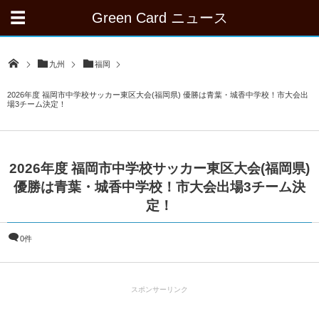
Green Card ニュース
九州
福岡
2026年度 福岡市中学校サッカー東区大会(福岡県) 優勝は青葉・城香中学校！市大会出
場3チーム決定！
2026年度 福岡市中学校サッカー東区大会(福岡県)
優勝は青葉・城香中学校！市大会出場3チーム決
定！
0件
スポンサーリンク