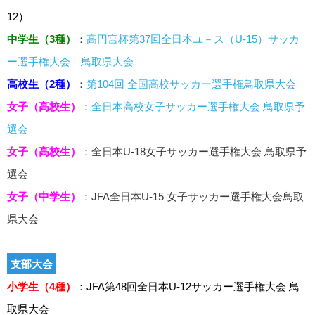
12）
中学生（3種）
：
高円宮杯第37回全日本ユ－ス（U-15）サッカ
ー選手権大会 鳥取県大会
高校生（2種）
：
第104回 全国高校サッカー選手権鳥取県大会
女子（高校生）
：
全日本高校女子サッカー選手権大会 鳥取県予
選会
女子（高校生）
：全日本U-18女子サッカー選手権大会 鳥取県予
選会
女子（中学生）
：JFA全日本U-15 女子サッカー選手権大会鳥取
県大会
支部大会
小学生（4種）
：JFA第48回全日本U-12サッカー選手権大会 鳥
取県大会