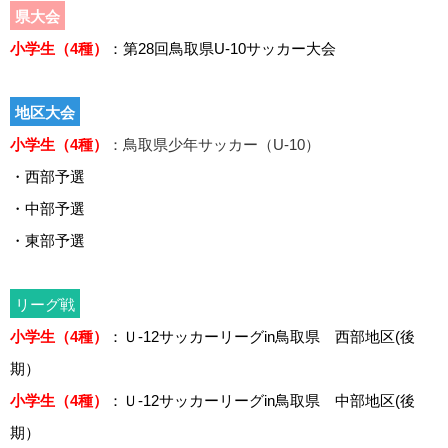
県大会
小学生（4種）
：第28回鳥取県U-10サッカー大会
地区大会
小学生（4種）
：鳥取県少年サッカー（U-10）
・西部予選
・中部予選
・東部予選
リーグ戦
小学生（4種）
：Ｕ-12サッカーリーグin鳥取県 西部地区(後
期）
小学生（4種）
：Ｕ-12サッカーリーグin鳥取県 中部地区(後
期）