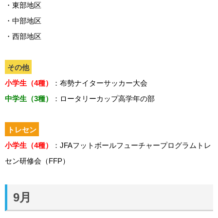
・東部地区
・中部地区
・西部地区
その他
小学生（4種）
：布勢ナイターサッカー大会
中学生（3種）
：ロータリーカップ高学年の部
トレセン
小学生（4種）
：JFAフットボールフューチャープログラムトレ
セン研修会（FFP）
9月