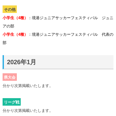
その他
小学生（4種）
：境港ジュニアサッカーフェスティバル ジュニ
アの部
小学生（4種）
：境港ジュニアサッカーフェスティバル 代表の
部
2026年1月
県大会
分かり次第掲載いたします。
リーグ戦
分かり次第掲載いたします。