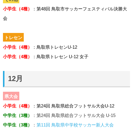
小学生（4種）
：第48回 鳥取市サッカーフェスティバル決勝大
会
トレセン
小学生（4種）
：鳥取県トレセンU-12
小学生（4種）
：鳥取県トレセン U-12 女子
12月
県大会
小学生（4種）
：第24回 鳥取県総合フットサル大会U-12
中学生（3種）
：第24回 鳥取県総合フットサル大会 U-15
中学生（3種）
：
第11回 鳥取県中学校サッカー新人大会