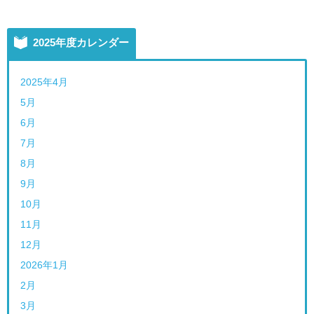
2025年度カレンダー
2025年4月
5月
6月
7月
8月
9月
10月
11月
12月
2026年1月
2月
3月