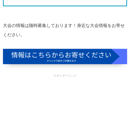
大会の情報は随時募集しております！身近な大会情報をお寄せ
ください。
スポンサーリンク