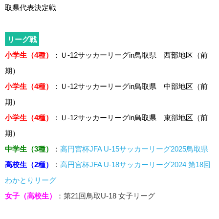
取県代表決定戦
リーグ戦
小学生（4種）
：Ｕ-12サッカーリーグin鳥取県 西部地区（前
期）
小学生（4種）
：Ｕ-12サッカーリーグin鳥取県 中部地区（前
期）
小学生（4種）
：Ｕ-12サッカーリーグin鳥取県 東部地区（前
期）
中学生（3種）
：
高円宮杯JFA U-15サッカーリーグ2025鳥取県
高校生（2種）
：
高円宮杯JFA U-18サッカーリーグ2024 第18回
わかとりリーグ
女子（高校生）
：第21回鳥取U-18 女子リーグ