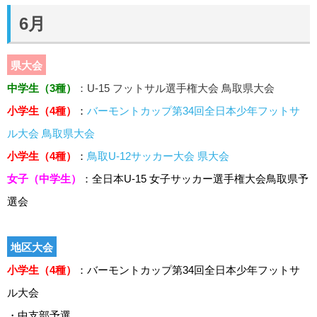
6月
県大会
中学生（3種）
：U-15 フットサル選手権大会 鳥取県大会
小学生（4種）
：
バーモントカップ第34回全日本少年フットサ
ル大会 鳥取県大会
小学生（4種）
：
鳥取U-12サッカー大会 県大会
女子（中学生）
：全日本U-15 女子サッカー選手権大会鳥取県予
選会
地区大会
小学生（4種）
：
バーモントカップ第34回全日本少
年フットサ
ル大会
・中支部予選