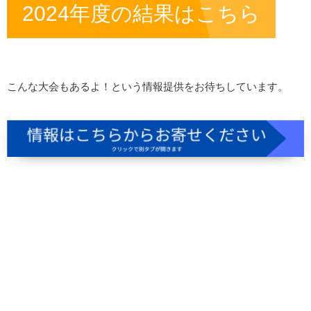
2024年度の結果はこちら
こんな大会もあるよ！という情報提供をお待ちしています。