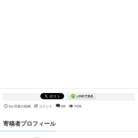
5か月前の投稿
コメント
0件
7439
寄稿者プロフィール