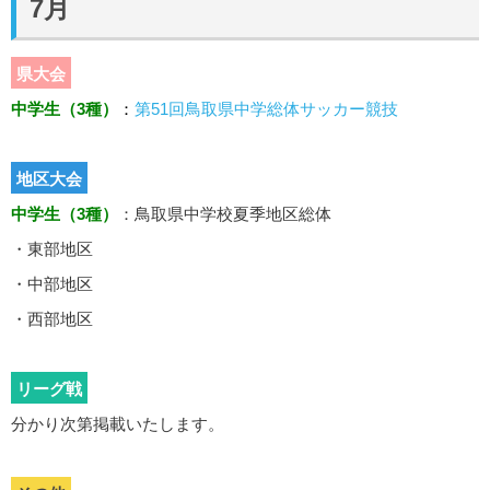
7月
県大会
中学生（3種）
：
第51回鳥取県中学総体サッカー競技
地区大会
中学生（3種）
：鳥取県中学校夏季地区総体
・東部地区
・中部地区
・西部地区
リーグ戦
分かり次第掲載いたします。