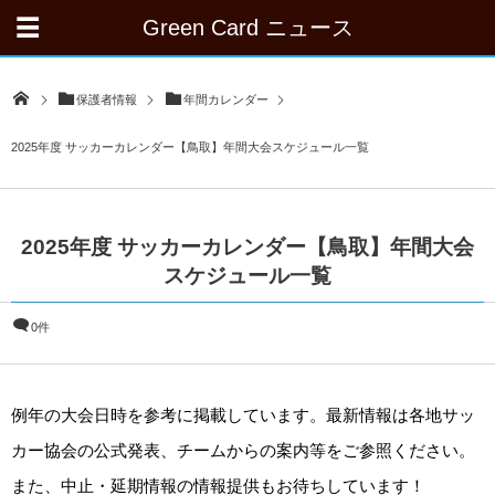
Green Card ニュース
保護者情報
年間カレンダー
2025年度 サッカーカレンダー【鳥取】年間大会スケジュール一覧
2025年度 サッカーカレンダー【鳥取】年間大会
スケジュール一覧
0件
例年の大会日時を参考に掲載しています。最新情報は各地サッ
カー協会の公式発表、チームからの案内等をご参照ください。
また、中止・延期情報の情報提供もお待ちしています！