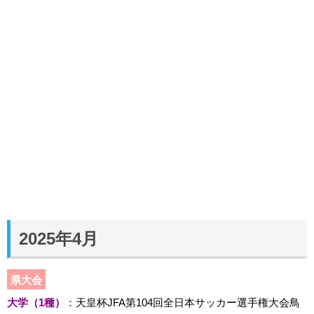
2025年4月
県大会
大学（1種）
：天皇杯JFA第104回全日本サッカー選手権大会鳥