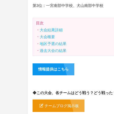
第3位：一宮南部中学校、犬山南部中学校
目次
・
大会結果詳細
・
大会概要
・
地区予選の結果
・
過去大会の結果
情報提供はこちら
◆この大会、各チームはどう戦う？どう戦った
チームブログ掲示板