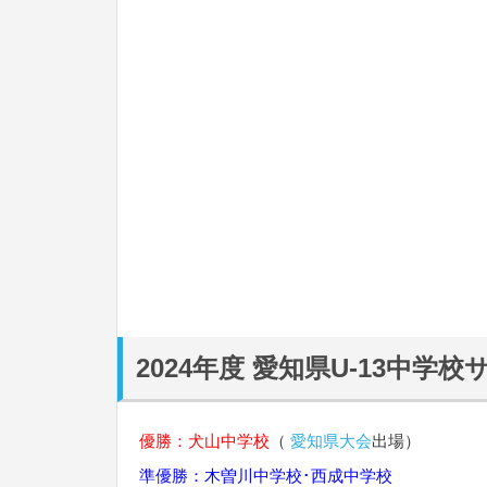
2024年度 愛知県U-13中
優勝：犬山中学校
（
愛知県大会
出場）
準優勝：木曽川中学校･西成中学校