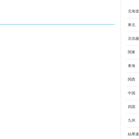
北海道
東北
北信越
関東
東海
関西
中国
四国
九州
結果速