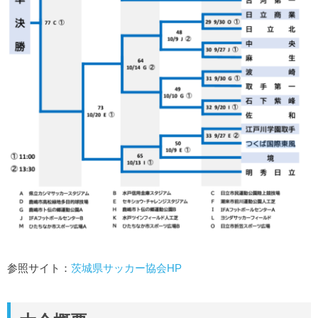
参照サイト：
茨城県サッカー協会HP