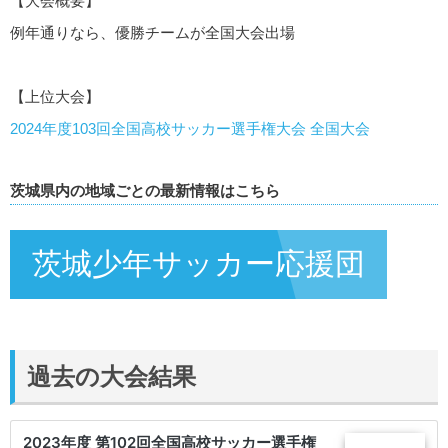
【大会概要】
例年通りなら、優勝チームが全国大会出場
【上位大会】
2024年度103回全国高校サッカー選手権大会 全国大会
茨城県内の地域ごとの最新情報はこちら
茨城少年サッカー応援団
過去の大会結果