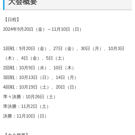
大会概要
【日程】
2024年9月20日（金）～11月10日（日）
1回戦：9月20日（金）、27日（金）、30日（月）、10月3日
（木）、4日（金）、5日（土）
2回戦：10月9日（水）、10日（木）
3回戦：10月13日（日）、14日（月）
4回戦：10月19日（土）、20日（日）
準々決勝：10月26日（土）
準決勝：11月2日（土）
決勝：11月10日（日）