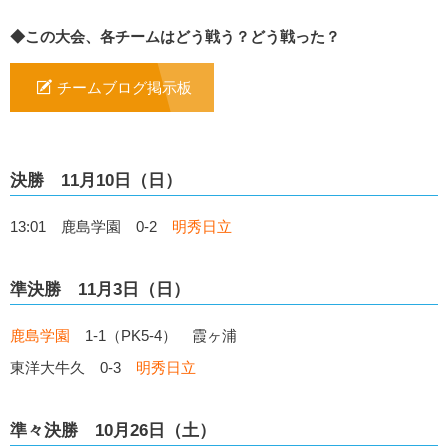
◆この大会、各チームはどう戦う？どう戦った？
チームブログ掲示板
決勝 11月10日（日）
13:01 鹿島学園 0-2
明秀日立
準決勝 11月3日（日）
鹿島学園
1-1（PK5-4） 霞ヶ浦
東洋大牛久 0-3
明秀日立
準々決勝 10月26日（土）