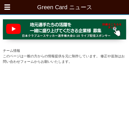
Green Card ニュース
チーム情報
このページは一般の方からの情報提供を元に制作しています。 修正や追加はお
問い合わせフォームからお願いいたします。