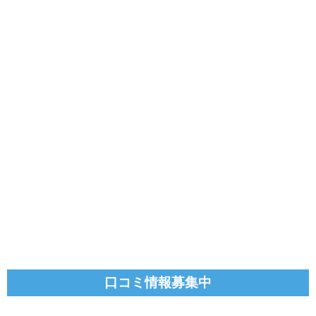
口コミ情報募集中