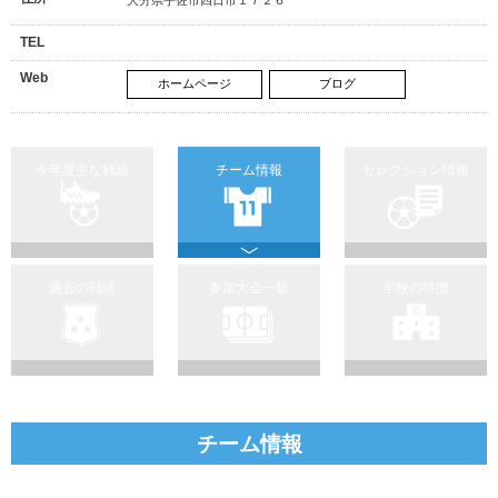
TEL
Web
ホームページ
ブログ
今年度主な戦績
チーム情報
セレクション情報
過去の戦績
参加大会一覧
学校の特徴
チーム情報