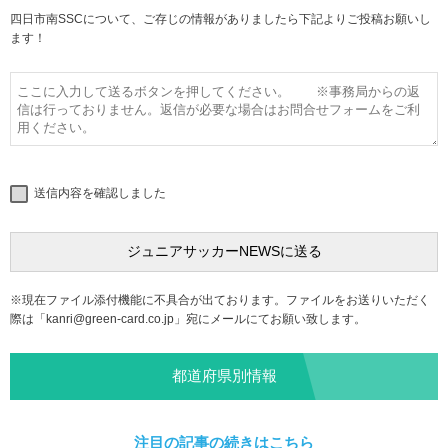
四日市南SSCについて、ご存じの情報がありましたら下記よりご投稿お願いし
ます！
送信内容を確認しました
※現在ファイル添付機能に不具合が出ております。ファイルをお送りいただく
際は「
kanri@green-card.co.jp
」宛にメールにてお願い致します。
都道府県別情報
注目の記事の続きはこちら