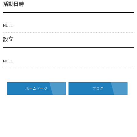
活動日時
NULL
設立
NULL
ホームページ
ブログ