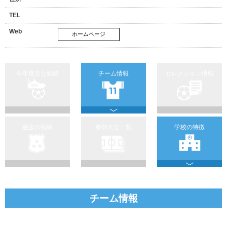
TEL
Web
ホームページ
今年度主な戦績
チーム情報
セレクション情報
過去の戦績
参加大会一覧
学校の特徴
チーム情報