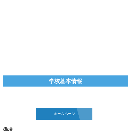
学校基本情報
ホームページ
備考