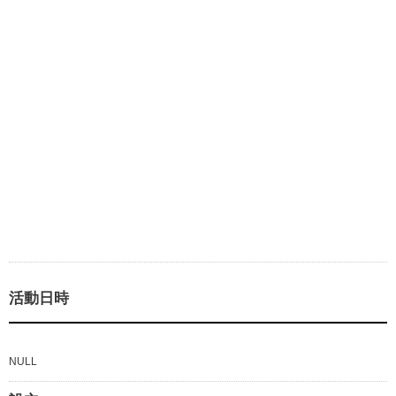
活動日時
NULL