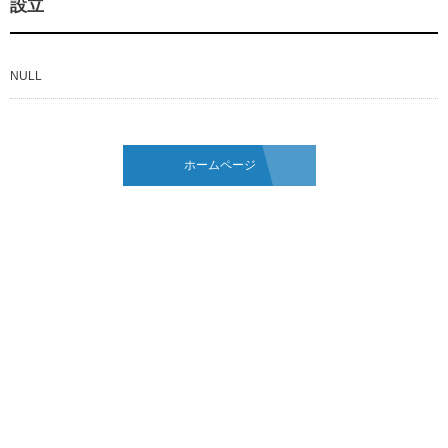
設立
NULL
ホームページ