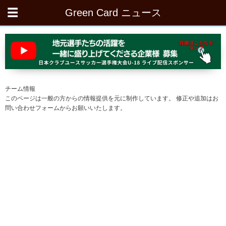
Green Card ニュース
チーム情報
このページは一般の方からの情報提供を元に制作しています。 修正や追加はお
問い合わせフォームからお願いいたします。