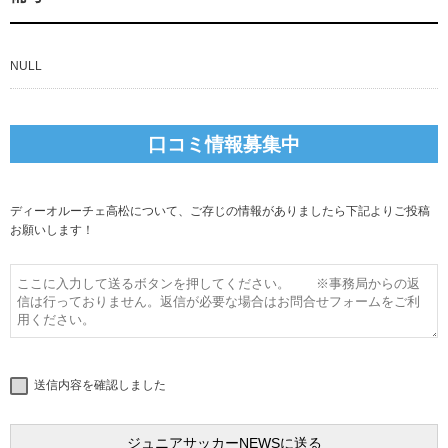
NULL
口コミ情報募集中
ディーオルーチェ高松について、ご存じの情報がありましたら下記よりご投稿
お願いします！
送信内容を確認しました