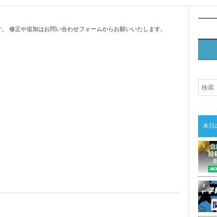
。 修正や追加はお問い合わせフォームからお願いいたします。
本日
1
2