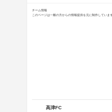
チーム情報
このページは一般の方からの情報提供を元に制作しています
高津FC