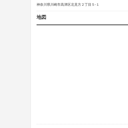
神奈川県川崎市高津区北見方２丁目５-１
地図