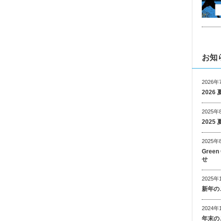
お知
2026年
202
2025年
202
2025年
Gree
せ
2025年
新年の
2024年
年末の