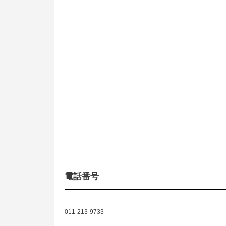
電話番号
011-213-9733