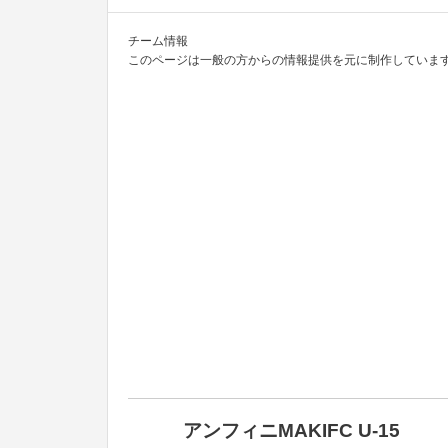
チーム情報
このページは一般の方からの情報提供を元に制作しています
アンフィニMAKIFC U-15