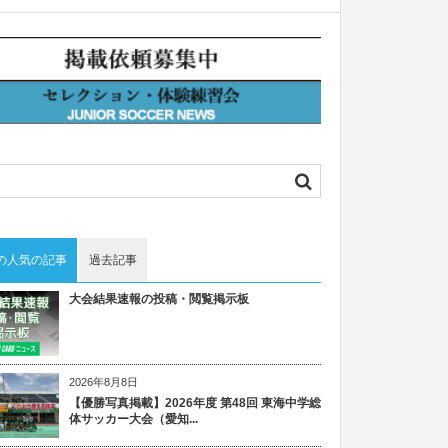
の人気の記事
過去記事
大会結果速報の投稿・閲覧掲示板
2026年8月8日
【優勝写真掲載】2026年度 第48回 東海中学総
体サッカー大会（愛知...