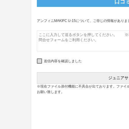
口コ
アンフィニMAKIFC U-15について、ご存じの情報があ
送信内容を確認しました
※現在ファイル添付機能に不具合が出ております。ファイ
お願い致します。