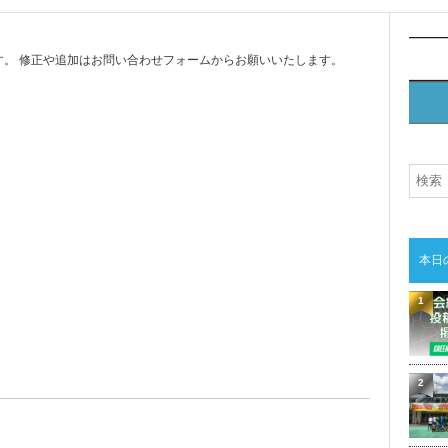
。 修正や追加はお問い合わせフォームからお願いいたします。
本日
1
2