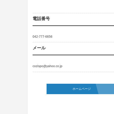
電話番号
042-777-6656
メール
cozispo@yahoo.co.jp
ホームページ