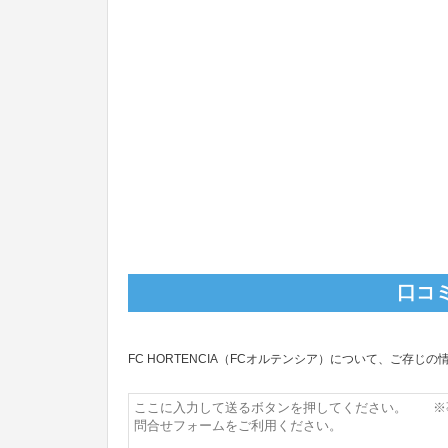
口コ
FC HORTENCIA（FCオルテンシア）について、ご存