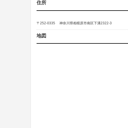
住所
〒252-0335 神奈川県相模原市南区下溝2322-3
地図