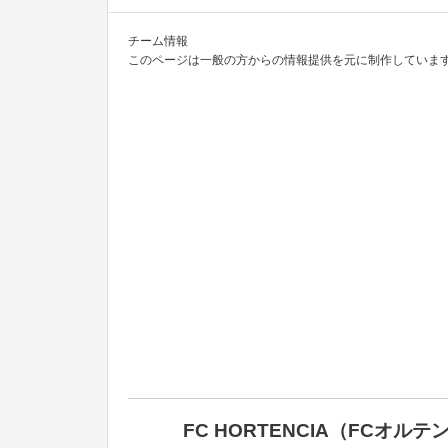
チーム情報
このページは一般の方からの情報提供を元に制作しています
FC HORTENCIA（FCオル