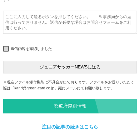
す！
送信内容を確認しました
※現在ファイル添付機能に不具合が出ております。ファイルをお送りいただく
際は「
kanri@green-card.co.jp
」宛にメールにてお願い致します。
都道府県別情報
注目の記事の続きはこちら