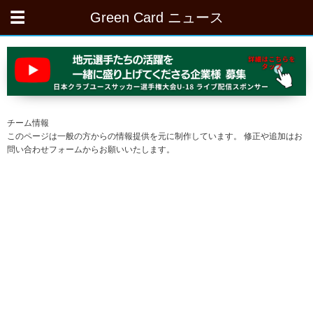
Green Card ニュース
チーム情報
このページは一般の方からの情報提供を元に制作しています。 修正や追加はお
問い合わせフォームからお願いいたします。