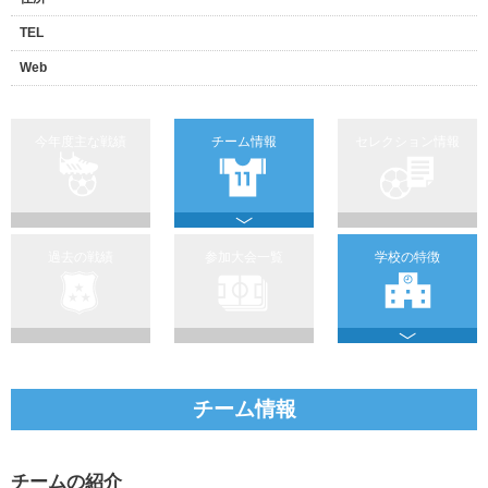
TEL
Web
今年度主な戦績
チーム情報
セレクション情報
過去の戦績
参加大会一覧
学校の特徴
チーム情報
チームの紹介