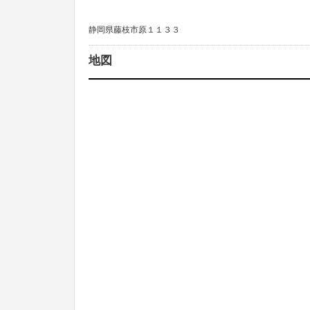
静岡県藤枝市原１１３３
地図