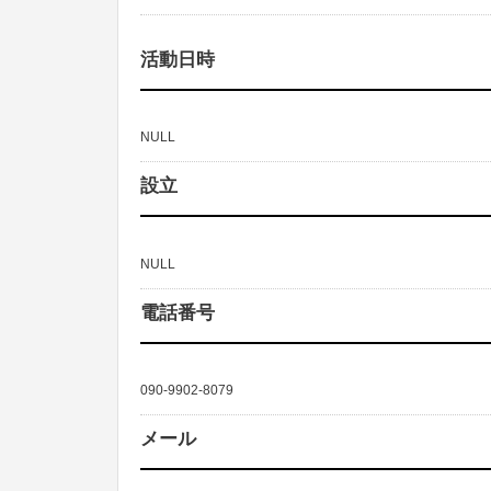
活動日時
NULL
設立
NULL
電話番号
090-9902-8079
メール