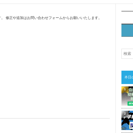
。 修正や追加はお問い合わせフォームからお願いいたします。
本日
1
2