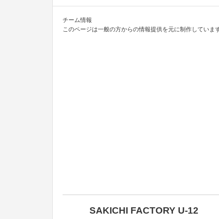
チーム情報
このページは一般の方からの情報提供を元に制作しています
SAKICHI FACTORY U-12