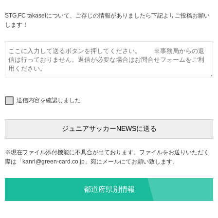
STG.FC takaseiについて、ご存じの情報がありましたら下記よりご投稿お願い
します！
送信内容を確認しました
※現在ファイル添付機能に不具合が出ております。ファイルをお送りいただく
際は「
kanri@green-card.co.jp
」宛にメールにてお願い致します。
都道府県別情報