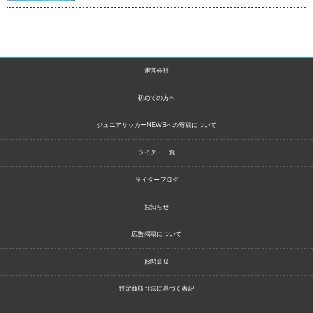
運営会社
初めての方へ
ジュニアサッカーNEWSへの寄稿について
ライター一覧
ライターブログ
お知らせ
広告掲載について
お問合せ
特定商取引法に基づく表記