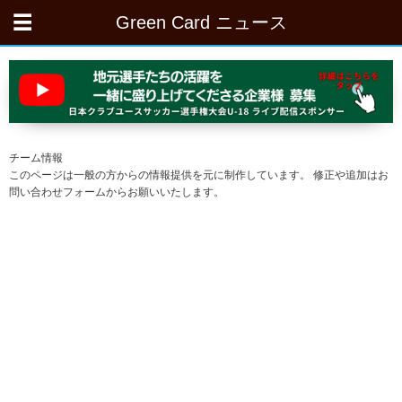
Green Card ニュース
チーム情報
このページは一般の方からの情報提供を元に制作しています。 修正や追加はお
問い合わせフォームからお願いいたします。