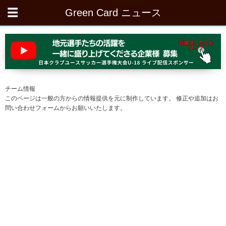
Green Card ニュース
チーム情報
このページは一般の方からの情報提供を元に制作しています。 修正や追加はお
問い合わせフォームからお願いいたします。