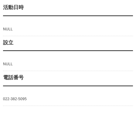
活動日時
NULL
設立
NULL
電話番号
022-382-5095