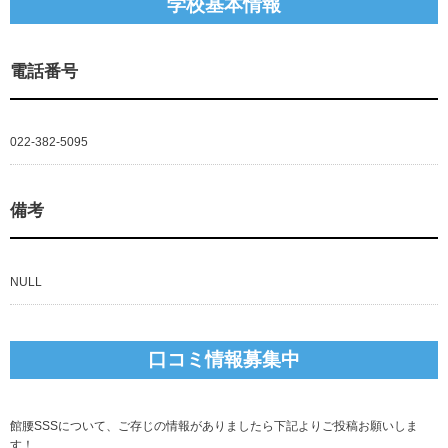
学校基本情報
電話番号
022-382-5095
備考
NULL
口コミ情報募集中
館腰SSSについて、ご存じの情報がありましたら下記よりご投稿お願いしま
す！