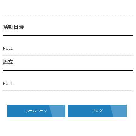
活動日時
NULL
設立
NULL
ホームページ
ブログ