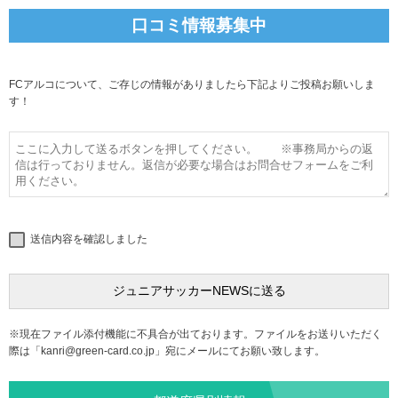
口コミ情報募集中
FCアルコについて、ご存じの情報がありましたら下記よりご投稿お願いしま
す！
送信内容を確認しました
※現在ファイル添付機能に不具合が出ております。ファイルをお送りいただく
際は「
kanri@green-card.co.jp
」宛にメールにてお願い致します。