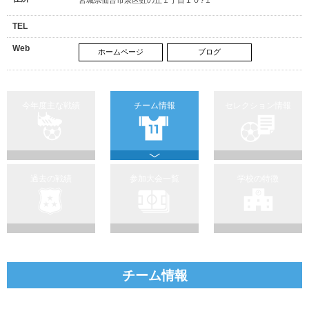
TEL
Web
ホームページ
ブログ
今年度主な戦績
チーム情報
セレクション情報
過去の戦績
参加大会一覧
学校の特徴
チーム情報