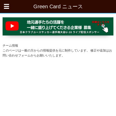
Green Card ニュース
チーム情報
このページは一般の方からの情報提供を元に制作しています。 修正や追加はお
問い合わせフォームからお願いいたします。