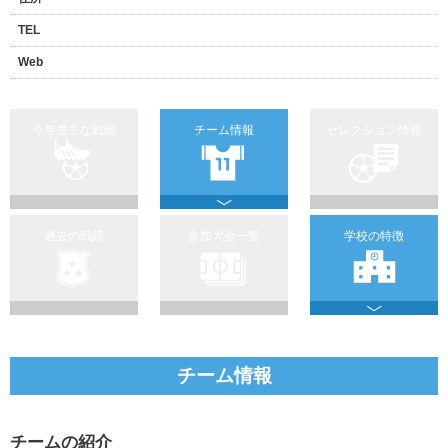
TEL
Web
今年度主な戦績
チーム情報
セレクション情報
過去の戦績
参加大会一覧
学校の特徴
チーム情報
チームの紹介