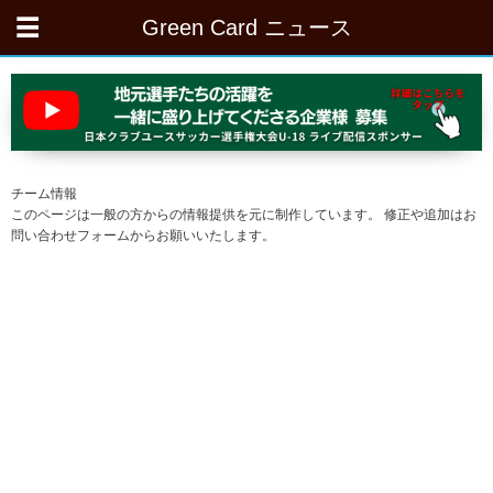
Green Card ニュース
チーム情報
このページは一般の方からの情報提供を元に制作しています。 修正や追加はお
問い合わせフォームからお願いいたします。