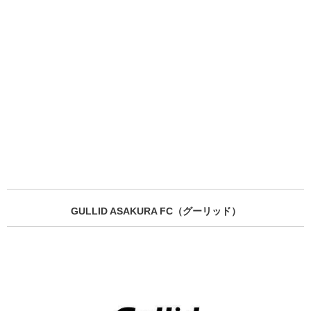
GULLID ASAKURA FC（グーリッド）