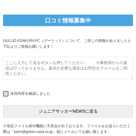
口コミ情報募集中
GULLID ASAKURA FC（グーリッド）について、ご存じの情報がありましたら
下記よりご投稿お願いします！
送信内容を確認しました
※現在ファイル添付機能に不具合が出ております。ファイルをお送りいただく
際は「
kanri@green-card.co.jp
」宛にメールにてお願い致します。