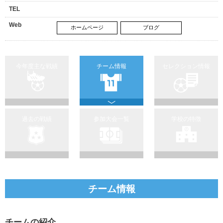
TEL
Web
ホームページ
ブログ
今年度主な戦績
チーム情報
セレクション情報
過去の戦績
参加大会一覧
学校の特徴
チーム情報
チームの紹介