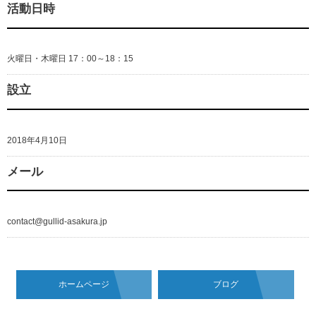
活動日時
火曜日・木曜日 17：00～18：15
設立
2018年4月10日
メール
contact@gullid-asakura.jp
ホームページ
ブログ