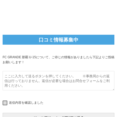
口コミ情報募集中
FC GRANDE 那覇 U-15について、ご存じの情報がありましたら下記よりご投稿
お願いします！
送信内容を確認しました