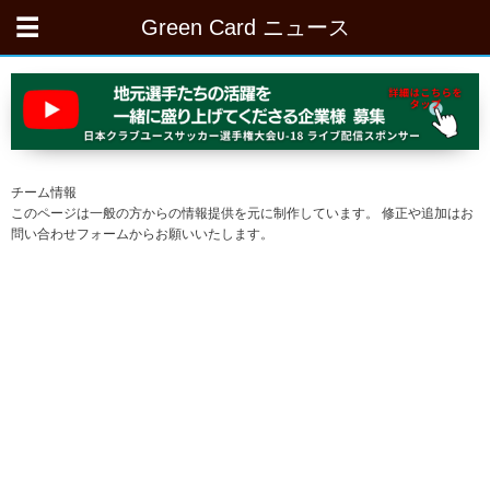
Green Card ニュース
チーム情報
このページは一般の方からの情報提供を元に制作しています。 修正や追加はお
問い合わせフォームからお願いいたします。