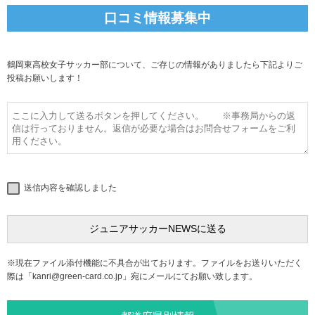
口コミ情報募集中
鶴岡東高校女子サッカー部について、ご存じの情報がありましたら下記よりご
投稿お願いします！
送信内容を確認しました
※現在ファイル添付機能に不具合が出ております。ファイルをお送りいただく
際は「
kanri@green-card.co.jp
」宛にメールにてお願い致します。