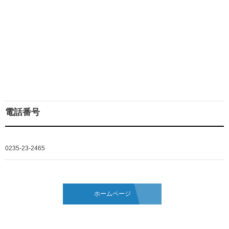
電話番号
0235-23-2465
ホームページ