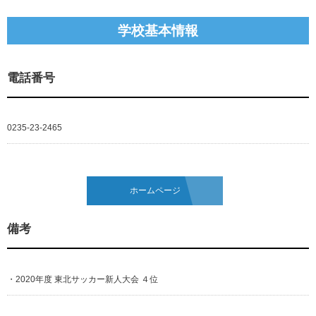
学校基本情報
電話番号
0235-23-2465
ホームページ
備考
・2020年度 東北サッカー新人大会 ４位