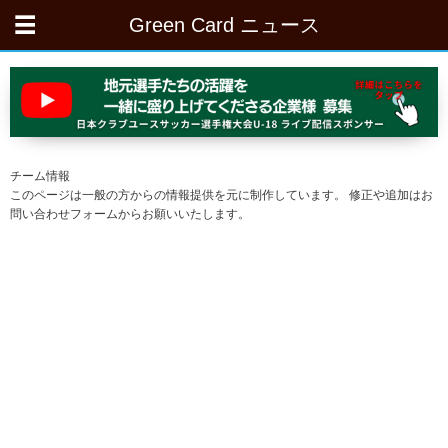
Green Card ニュース
チーム情報
このページは一般の方からの情報提供を元に制作しています。 修正や追加はお
問い合わせフォームからお願いいたします。