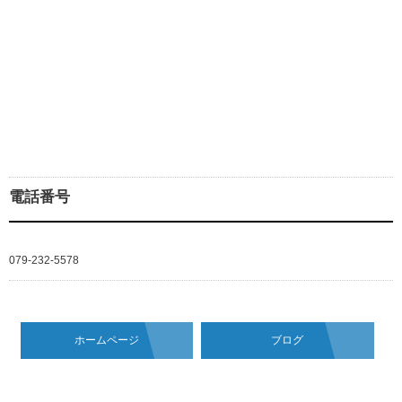
電話番号
079-232-5578
ホームページ
ブログ