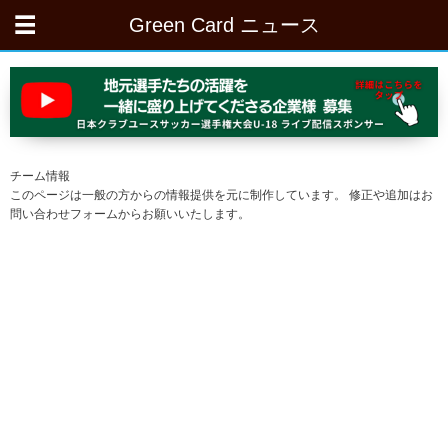
Green Card ニュース
チーム情報
このページは一般の方からの情報提供を元に制作しています。 修正や追加はお
問い合わせフォームからお願いいたします。