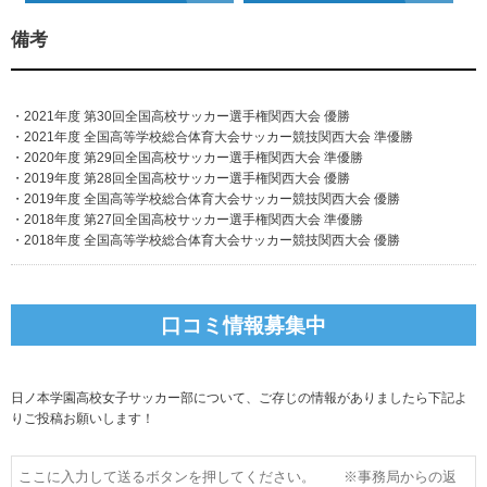
備考
・2021年度 第30回全国高校サッカー選手権関西大会 優勝
・2021年度 全国高等学校総合体育大会サッカー競技関西大会 準優勝
・2020年度 第29回全国高校サッカー選手権関西大会 準優勝
・2019年度 第28回全国高校サッカー選手権関西大会 優勝
・2019年度 全国高等学校総合体育大会サッカー競技関西大会 優勝
・2018年度 第27回全国高校サッカー選手権関西大会 準優勝
・2018年度 全国高等学校総合体育大会サッカー競技関西大会 優勝
口コミ情報募集中
日ノ本学園高校女子サッカー部について、ご存じの情報がありましたら下記よ
りご投稿お願いします！