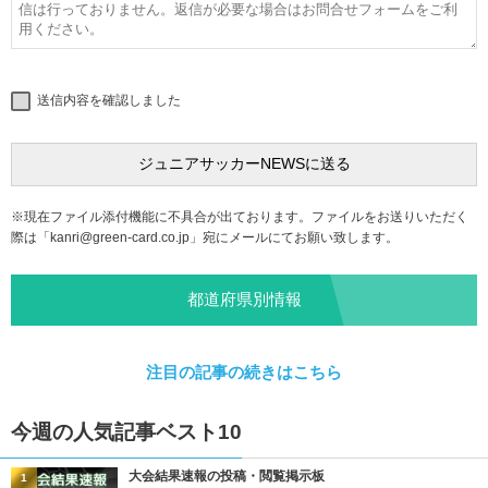
送信内容を確認しました
※現在ファイル添付機能に不具合が出ております。ファイルをお送りいただく
際は「
kanri@green-card.co.jp
」宛にメールにてお願い致します。
都道府県別情報
注目の記事の続きはこちら
今週の人気記事ベスト10
大会結果速報の投稿・閲覧掲示板
1