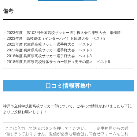
備考
・2023年度 第102回全国高校サッカー選手権大会兵庫県大会 準優勝
・2023年度 高校総体（インターハイ）兵庫県大会 ベスト8
・2022年度 兵庫県高校サッカー選手権大会 ベスト8
・2021年度 兵庫県高校サッカー選手権大会 ベスト8
・2018年度 兵庫県高校サッカー選手権大会 ベスト8
・2018年度 兵庫県高校総体サッカー競技＜男子の部＞ ベスト8
口コミ情報募集中
神戸市立科学技術高校サッカー部について、ご存じの情報がありましたら下記
よりご投稿お願いします！