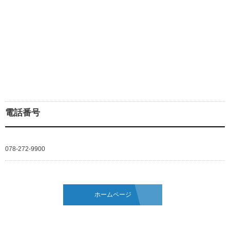
電話番号
078-272-9900
ホームページ