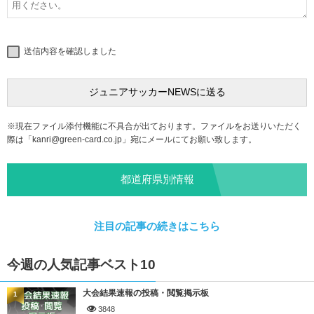
送信内容を確認しました
※現在ファイル添付機能に不具合が出ております。ファイルをお送りいただく
際は「
kanri@green-card.co.jp
」宛にメールにてお願い致します。
都道府県別情報
注目の記事の続きはこちら
今週の人気記事ベスト10
大会結果速報の投稿・閲覧掲示板
1
3848