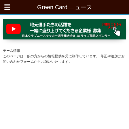
Green Card ニュース
チーム情報
このページは一般の方からの情報提供を元に制作しています。 修正や追加はお
問い合わせフォームからお願いいたします。