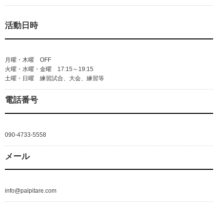
活動日時
月曜・木曜 OFF
火曜・水曜・金曜 17:15～19:15
土曜・日曜 練習試合、大会、練習等
電話番号
090-4733-5558
メール
info@palpitare.com