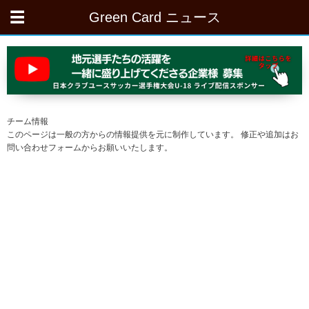
Green Card ニュース
チーム情報
このページは一般の方からの情報提供を元に制作しています。 修正や追加はお
問い合わせフォームからお願いいたします。