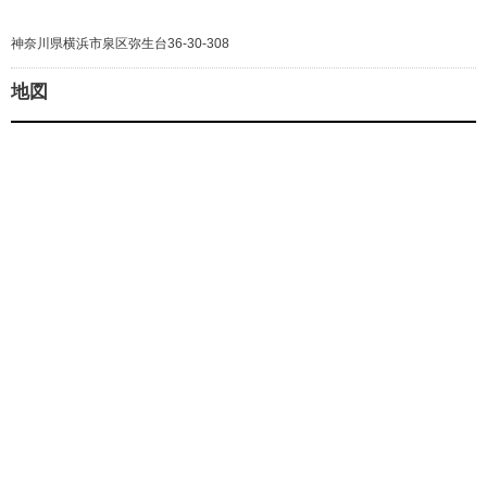
神奈川県横浜市泉区弥生台36-30-308
地図