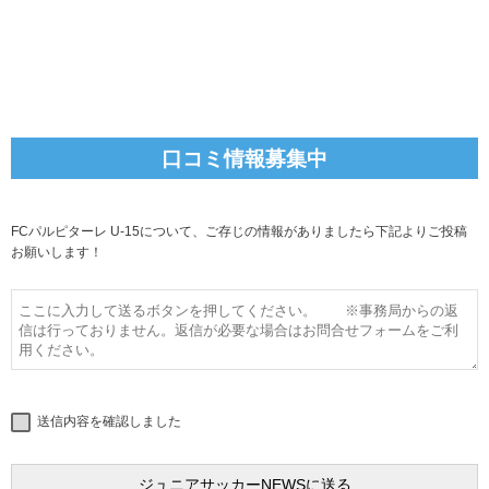
口コミ情報募集中
FCパルピターレ U-15について、ご存じの情報がありましたら下記よりご投稿
お願いします！
送信内容を確認しました