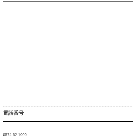
電話番号
0574-62-1000