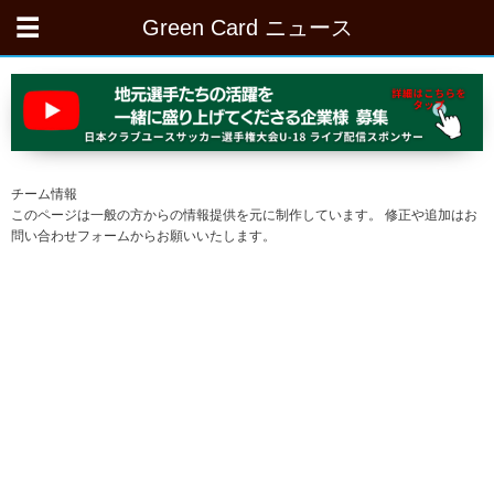
Green Card ニュース
チーム情報
このページは一般の方からの情報提供を元に制作しています。 修正や追加はお
問い合わせフォームからお願いいたします。