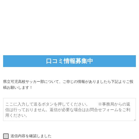
口コミ情報募集中
県立可児高校サッカー部について、ご存じの情報がありましたら下記よりご投
稿お願いします！
送信内容を確認しました