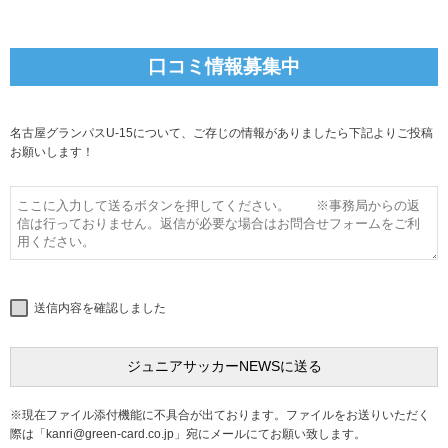
口コミ情報募集中
名古屋グランパスU-15について、ご存じの情報がありましたら下記よりご投稿
お願いします！
送信内容を確認しました
※現在ファイル添付機能に不具合が出ております。ファイルをお送りいただく
際は「
kanri@green-card.co.jp
」宛にメールにてお願い致します。