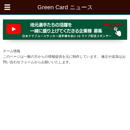
Green Card ニュース
チーム情報
このページは一般の方からの情報提供を元に制作しています。 修正や追加はお
問い合わせフォームからお願いいたします。