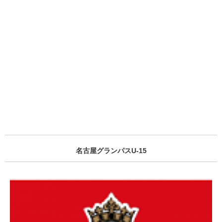
名古屋グランパスU-15