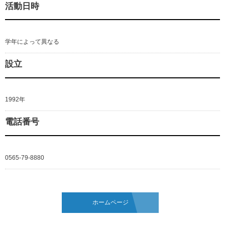
活動日時
学年によって異なる
設立
1992年
電話番号
0565-79-8880
ホームページ