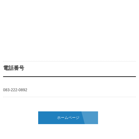
電話番号
083-222-0892
ホームページ