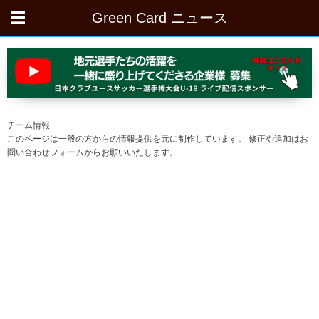
Green Card ニュース
チーム情報
このページは一般の方からの情報提供を元に制作しています。 修正や追加はお
問い合わせフォームからお願いいたします。