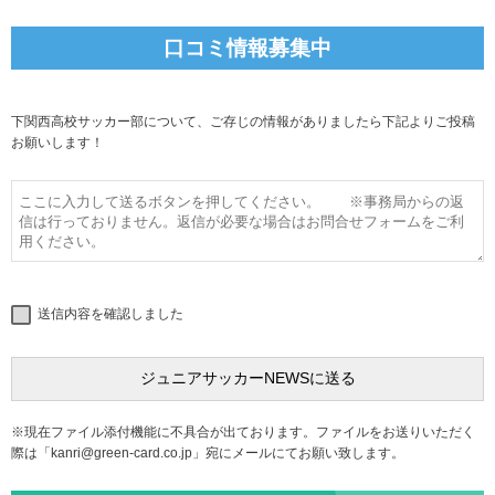
口コミ情報募集中
下関西高校サッカー部について、ご存じの情報がありましたら下記よりご投稿
お願いします！
送信内容を確認しました
※現在ファイル添付機能に不具合が出ております。ファイルをお送りいただく
際は「
kanri@green-card.co.jp
」宛にメールにてお願い致します。