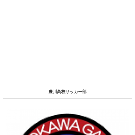
豊川高校サッカー部