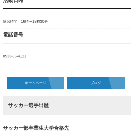
活動日時
練習時間 16時〜18時30分
電話番号
0533-86-4121
ホームページ
ブログ
サッカー選手出歴
サッカー部卒業生大学合格先