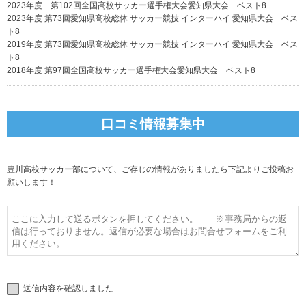
2023年度 第102回全国高校サッカー選手権大会愛知県大会 ベスト8
2023年度 第73回愛知県高校総体 サッカー競技 インターハイ 愛知県大会 ベス
ト8
2019年度 第73回愛知県高校総体 サッカー競技 インターハイ 愛知県大会 ベス
ト8
2018年度 第97回全国高校サッカー選手権大会愛知県大会 ベスト8
口コミ情報募集中
豊川高校サッカー部について、ご存じの情報がありましたら下記よりご投稿お
願いします！
送信内容を確認しました