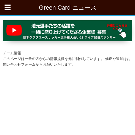
Green Card ニュース
チーム情報
このページは一般の方からの情報提供を元に制作しています。 修正や追加はお
問い合わせフォームからお願いいたします。