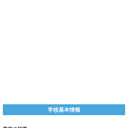
学校基本情報