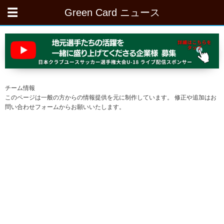
Green Card ニュース
チーム情報
このページは一般の方からの情報提供を元に制作しています。 修正や追加はお
問い合わせフォームからお願いいたします。