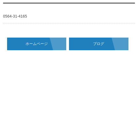
0564-31-4165
ホームページ
ブログ