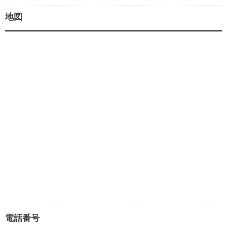
地図
電話番号