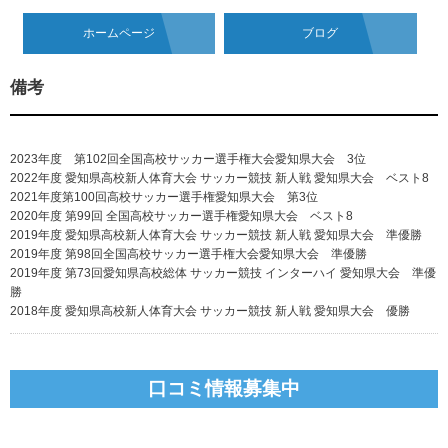
ホームページ
ブログ
備考
2023年度 第102回全国高校サッカー選手権大会愛知県大会 3位
2022年度 愛知県高校新人体育大会 サッカー競技 新人戦 愛知県大会 ベスト8
2021年度第100回高校サッカー選手権愛知県大会 第3位
2020年度 第99回 全国高校サッカー選手権愛知県大会 ベスト8
2019年度 愛知県高校新人体育大会 サッカー競技 新人戦 愛知県大会 準優勝
2019年度 第98回全国高校サッカー選手権大会愛知県大会 準優勝
2019年度 第73回愛知県高校総体 サッカー競技 インターハイ 愛知県大会 準優
勝
2018年度 愛知県高校新人体育大会 サッカー競技 新人戦 愛知県大会 優勝
口コミ情報募集中