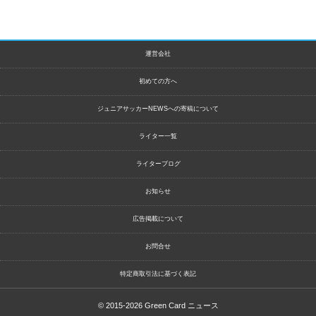
運営会社
初めての方へ
ジュニアサッカーNEWSへの寄稿について
ライター一覧
ライターブログ
お知らせ
広告掲載について
お問合せ
特定商取引法に基づく表記
© 2015-2026
Green Card ニュース