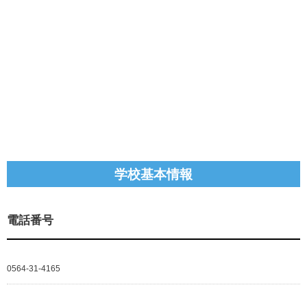
学校基本情報
電話番号
0564-31-4165