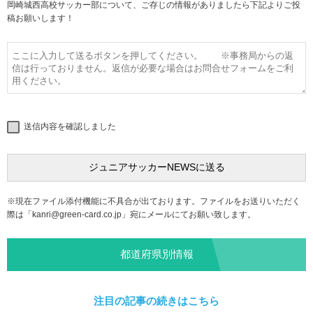
岡崎城西高校サッカー部について、ご存じの情報がありましたら下記よりご投
稿お願いします！
送信内容を確認しました
※現在ファイル添付機能に不具合が出ております。ファイルをお送りいただく
際は「
kanri@green-card.co.jp
」宛にメールにてお願い致します。
都道府県別情報
注目の記事の続きはこちら