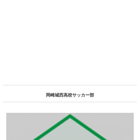
岡崎城西高校サッカー部