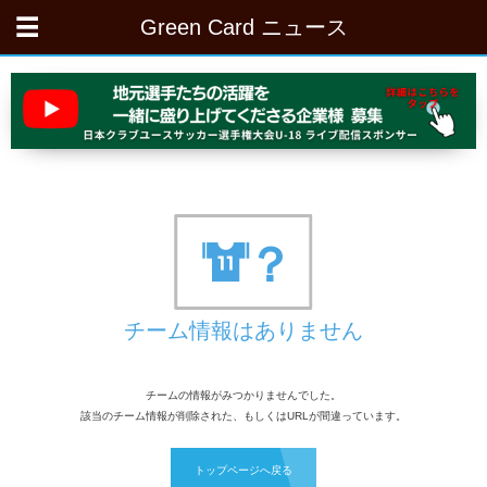
Green Card ニュース
チーム情報はありません
チームの情報がみつかりませんでした。
該当のチーム情報が削除された、もしくはURLが間違っています。
トップページへ戻る