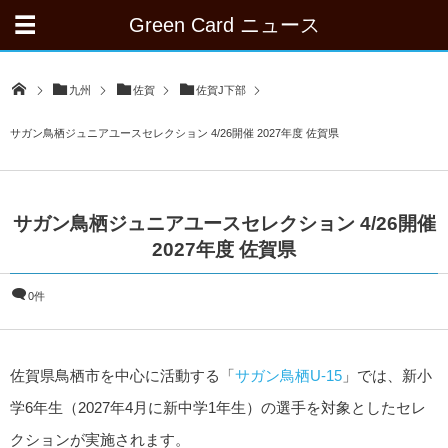
Green Card ニュース
九州
佐賀
佐賀J下部
サガン鳥栖ジュニアユースセレクション 4/26開催 2027年度 佐賀県
サガン鳥栖ジュニアユースセレクション 4/26開催
2027年度 佐賀県
0件
佐賀県鳥栖市を中心に活動する「
サガン鳥栖U-15
」では、新小
学6年生（2027年4月に新中学1年生）の選手を対象としたセレ
クションが実施されます。