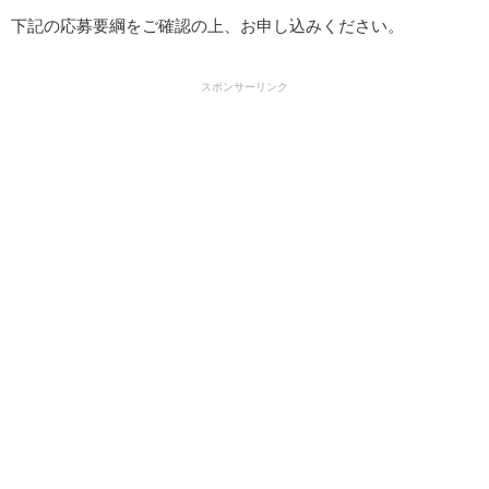
下記の応募要綱をご確認の上、お申し込みください。
スポンサーリンク