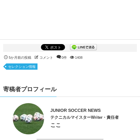
5か月前の投稿
コメント
0件
1408
セレクション情報
寄稿者プロフィール
JUNIOR SOCCER NEWS
テクニカルマイスターWriter・責任者
ここ