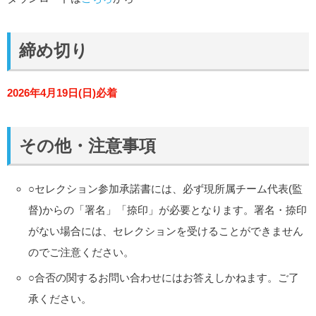
締め切り
2026年4月19日(日)必着
その他・注意事項
○セレクション参加承諾書には、必ず現所属チーム代表(監
督)からの「署名」「捺印」が必要となります。署名・捺印
がない場合には、セレクションを受けることができません
のでご注意ください。
○合否の関するお問い合わせにはお答えしかねます。ご了
承ください。