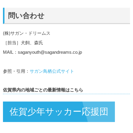
問い合わせ
(株)サガン・ドリームス
［担当］犬飼、森氏
MAIL：
saganyouth@sagandreams.co.jp
参照・引用：
サガン鳥栖公式サイト
佐賀県内の地域ごとの最新情報はこちら
佐賀少年サッカー応援団