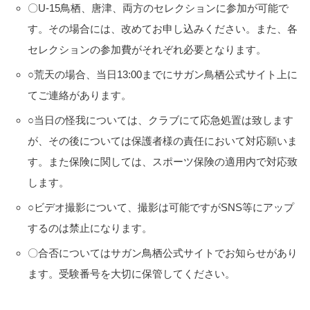
〇U-15鳥栖、唐津、両方のセレクションに参加が可能で
す。その場合には、改めてお申し込みください。また、各
セレクションの参加費がそれぞれ必要となります。
○荒天の場合、当日13:00までにサガン鳥栖公式サイト上に
てご連絡があります。
○当日の怪我については、クラブにて応急処置は致します
が、その後については保護者様の責任において対応願いま
す。また保険に関しては、スポーツ保険の適用内で対応致
します。
○ビデオ撮影について、撮影は可能ですがSNS等にアップ
するのは禁止になります。
〇合否についてはサガン鳥栖公式サイトでお知らせがあり
ます。受験番号を大切に保管してください。