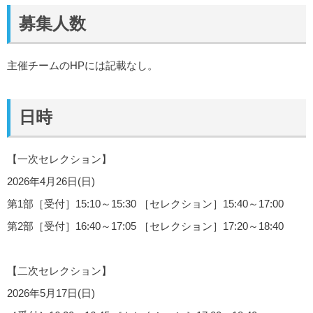
募集人数
主催チームのHPには記載なし。
日時
【一次セレクション】
2026年4月26日(日)
第1部［受付］15:10～15:30 ［セレクション］15:40～17:00
第2部［受付］16:40～17:05 ［セレクション］17:20～18:40
【二次セレクション】
2026年5月17日(日)