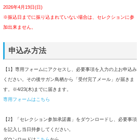
2026年4月19日(日)
※振込日までに振り込まれていない場合は、セレクションに参
加出来ません。
申込み方法
【1】専用フォームにアクセスし、必要事項を入力の上お申込み
ください。その後サガン鳥栖から「受付完了メール」が届きま
す。※4/23(木)までに届きます。
専用フォームはこちら
【2】「セレクション参加承諾書」をダウンロードし、必要事項
を記入し当日持参してください。
ダウンロードは
こちら
から