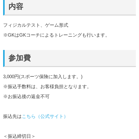
内容
フィジカルテスト、ゲーム形式
※GKはGKコーチによるトレーニングも行います。
参加費
3,000円(スポーツ保険に加入します。)
※振込手数料は、お客様負担となります。
※お振込後の返金不可
振込先は
こちら（公式サイト）
＜振込締切日＞