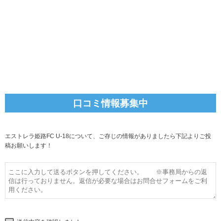
口コミ情報募集中
エストレラ姫路FC U-18について、ご存じの情報がありましたら下記よりご投
稿お願いします！