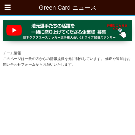
Green Card ニュース
チーム情報
このページは一般の方からの情報提供を元に制作しています。 修正や追加はお
問い合わせフォームからお願いいたします。