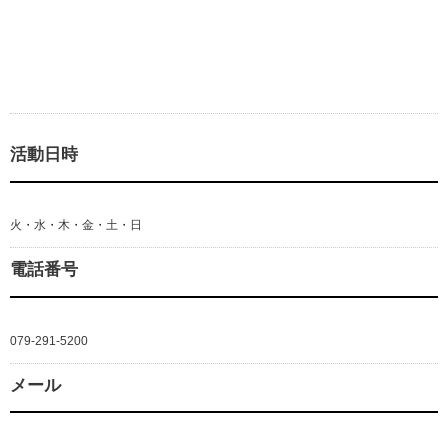
活動日時
火・水・木・金・土・日
電話番号
079-291-5200
メール