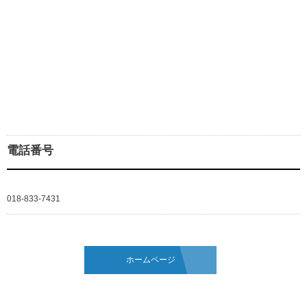
電話番号
018-833-7431
ホームページ