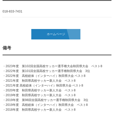
018-833-7431
ホームページ
備考
・2023年度 第102回全国高校サッカー選手権大会秋田県大会 ベスト8
・2022年度 第101回全国高校サッカー選手権秋田県大会 3位
・2022年度 高校総体（インターハイ）秋田県大会 ベスト8
・2021年度 秋田県高校サッカー新人大会 ベスト8
・2021年度 高校総体（インターハイ）秋田県大会 ベスト8
・2020年度 秋田県高校サッカー新人大会 ベスト8
・2019年度 秋田県高校サッカー新人大会 ベスト8
・2019年度 第98回全国高校サッカー選手権秋田県大会 3位
・2019年度 高校総体（インターハイ）秋田県大会 ベスト8
・2018年度 秋田県高校サッカー新人大会 ベスト8