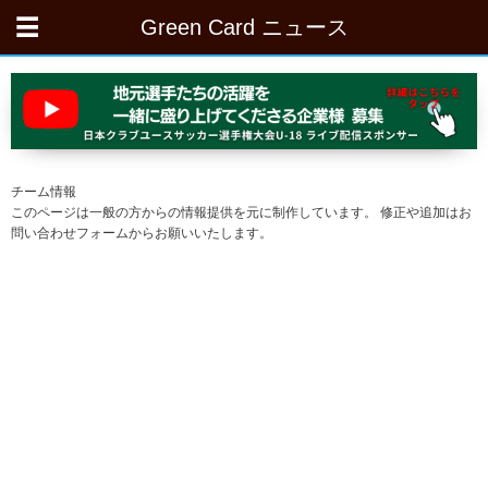
Green Card ニュース
チーム情報
このページは一般の方からの情報提供を元に制作しています。 修正や追加はお
問い合わせフォームからお願いいたします。