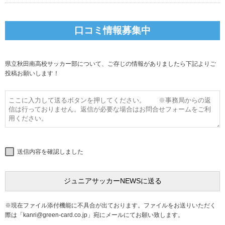
口コミ情報募集中
県立秋田南高校サッカー部について、ご存じの情報がありましたら下記よりご
投稿お願いします！
送信内容を確認しました
※現在ファイル添付機能に不具合が出ております。ファイルをお送りいただく
際は「
kanri@green-card.co.jp
」宛にメールにてお願い致します。