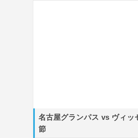
名古屋グランパス vs ヴィ
節